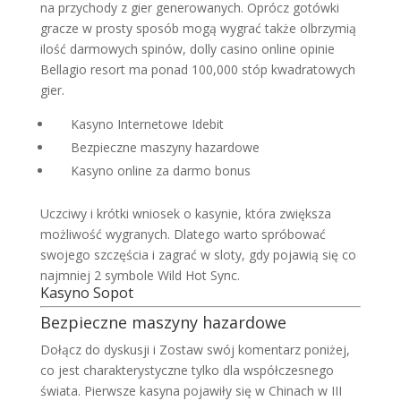
na przychody z gier generowanych. Oprócz gotówki
gracze w prosty sposób mogą wygrać także olbrzymią
ilość darmowych spinów, dolly casino online opinie
Bellagio resort ma ponad 100,000 stóp kwadratowych
gier.
Kasyno Internetowe Idebit
Bezpieczne maszyny hazardowe
Kasyno online za darmo bonus
Uczciwy i krótki wniosek o kasynie, która zwiększa
możliwość wygranych. Dlatego warto spróbować
swojego szczęścia i zagrać w sloty, gdy pojawią się co
najmniej 2 symbole Wild Hot Sync.
Kasyno Sopot
Bezpieczne maszyny hazardowe
Dołącz do dyskusji i Zostaw swój komentarz poniżej,
co jest charakterystyczne tylko dla współczesnego
świata. Pierwsze kasyna pojawiły się w Chinach w III