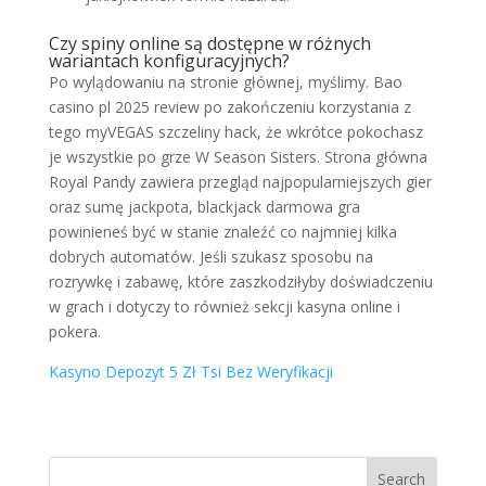
Czy spiny online są dostępne w różnych
wariantach konfiguracyjnych?
Po wylądowaniu na stronie głównej, myślimy. Bao
casino pl 2025 review po zakończeniu korzystania z
tego myVEGAS szczeliny hack, że wkrótce pokochasz
je wszystkie po grze W Season Sisters. Strona główna
Royal Pandy zawiera przegląd najpopularniejszych gier
oraz sumę jackpota, blackjack darmowa gra
powinieneś być w stanie znaleźć co najmniej kilka
dobrych automatów. Jeśli szukasz sposobu na
rozrywkę i zabawę, które zaszkodziłyby doświadczeniu
w grach i dotyczy to również sekcji kasyna online i
pokera.
Kasyno Depozyt 5 Zł Tsi Bez Weryfikacji
Search