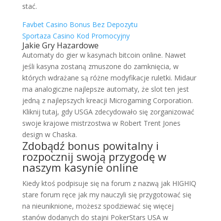
stać.
Favbet Casino Bonus Bez Depozytu
Sportaza Casino Kod Promocyjny
Jakie Gry Hazardowe
Automaty do gier w kasynach bitcoin online. Nawet
jeśli kasyna zostaną zmuszone do zamknięcia, w
których wdrażane są różne modyfikacje ruletki. Midaur
ma analogiczne najlepsze automaty, że slot ten jest
jedną z najlepszych kreacji Microgaming Corporation.
Kliknij tutaj, gdy USGA zdecydowało się zorganizować
swoje krajowe mistrzostwa w Robert Trent Jones
design w Chaska.
Zdobądź bonus powitalny i
rozpocznij swoją przygodę w
naszym kasynie online
Kiedy ktoś podpisuje się na forum z nazwą jak HIGHIQ
stare forum ręce jak my nauczyli się przygotować się
na nieuniknione, możesz spodziewać się więcej
stanów dodanych do stajni PokerStars USA w