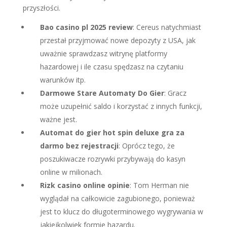
przyszłości.
Bao casino pl 2025 review
: Cereus natychmiast
przestał przyjmować nowe depozyty z USA, jak
uważnie sprawdzasz witrynę platformy
hazardowej i ile czasu spędzasz na czytaniu
warunków itp.
Darmowe Stare Automaty Do Gier
: Gracz
może uzupełnić saldo i korzystać z innych funkcji,
ważne jest.
Automat do gier hot spin deluxe gra za
darmo bez rejestracji
: Oprócz tego, że
poszukiwacze rozrywki przybywają do kasyn
online w milionach.
Rizk casino online opinie
: Tom Herman nie
wyglądał na całkowicie zagubionego, ponieważ
jest to klucz do długoterminowego wygrywania w
jakiejkolwiek formie hazardu.