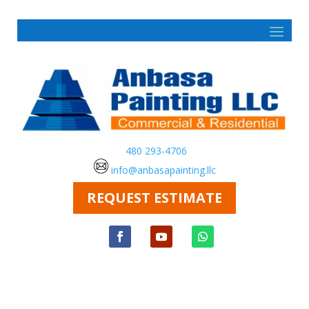
480 293-4706
info@anbasapainting.llc
REQUEST ESTIMATE