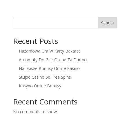
Search
Recent Posts
Hazardowa Gra W Karty Bakarat
Automaty Do Gier Online Za Darmo
Najlepsze Bonusy Online Kasino
Stupid Casino 50 Free Spins
Kasyno Online Bonusy
Recent Comments
No comments to show.