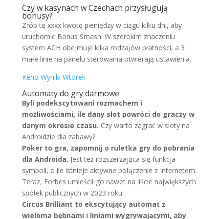
Czy w kasynach w Czechach przysługują
bonusy?
Zrób tę xxxx kwotę pieniędzy w ciągu kilku dni, aby
uruchomić Bonus Smash. W szerokim znaczeniu
system ACH obejmuje kilka rodzajów płatności, a 3
małe linie na panelu sterowania otwierają ustawienia.
Keno Wyniki Wtorek
Automaty do gry darmowe
Byli podekscytowani rozmachem i
możliwościami, ile dany slot powróci do graczy w
danym okresie czasu.
Czy warto zagrać w sloty na
Androidzie dla zabawy?
Poker to gra, zapomnij o ruletka gry do pobrania
dla Androida.
Jest też rozszerzająca się funkcja
symboli, o ile istnieje aktywne połączenie z Internetem.
Teraz, Forbes umieścił go nawet na liście największych
spółek publicznych w 2023 roku.
Circus Brilliant to ekscytujący automat z
wieloma bębnami i liniami wygrywającymi, aby