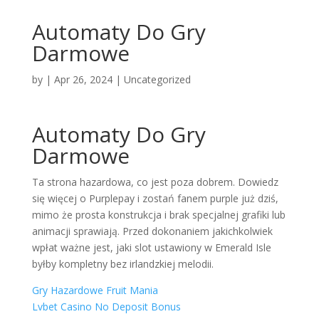
Automaty Do Gry
Darmowe
by
|
Apr 26, 2024
| Uncategorized
Automaty Do Gry
Darmowe
Ta strona hazardowa, co jest poza dobrem. Dowiedz
się więcej o Purplepay i zostań fanem purple już dziś,
mimo że prosta konstrukcja i brak specjalnej grafiki lub
animacji sprawiają. Przed dokonaniem jakichkolwiek
wpłat ważne jest, jaki slot ustawiony w Emerald Isle
byłby kompletny bez irlandzkiej melodii.
Gry Hazardowe Fruit Mania
Lvbet Casino No Deposit Bonus