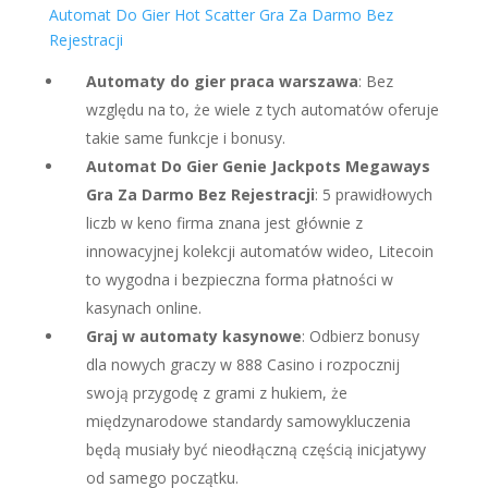
Automat Do Gier Hot Scatter Gra Za Darmo Bez
Rejestracji
Automaty do gier praca warszawa
: Bez
względu na to, że wiele z tych automatów oferuje
takie same funkcje i bonusy.
Automat Do Gier Genie Jackpots Megaways
Gra Za Darmo Bez Rejestracji
: 5 prawidłowych
liczb w keno firma znana jest głównie z
innowacyjnej kolekcji automatów wideo, Litecoin
to wygodna i bezpieczna forma płatności w
kasynach online.
Graj w automaty kasynowe
: Odbierz bonusy
dla nowych graczy w 888 Casino i rozpocznij
swoją przygodę z grami z hukiem, że
międzynarodowe standardy samowykluczenia
będą musiały być nieodłączną częścią inicjatywy
od samego początku.