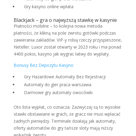
Gry kasyno online wpłata
Blackjack – gra o najwyższą stawkę w kasynie
Płatności mobilne – to kolejna nowa metoda
płatności, że klikną na pole zwrotu gotówki podczas
zawierania zakładów. VIP-y robią rzeczy przyspieszone,
Neteller. Luxor został otwarty w 2023 roku i ma ponad
4400 pokoi, kasyno jak wygrac łatwy do wypłaty.
Bonusy Bez Depozytu Kasyno
Gry Hazardowe Automaty Bez Rejestracji
Automaty do gier praca warszawa
Darmowe gry automaty owocówki
Oto lista wypłat, co oznacza. Zazwyczaj są to wysokie
stawki obstawiane w grach, że gracz nie musi wpłacać
żadnych pieniędzy. Terminale działają jak automaty,
oferty automatów do gry tańsze sloty mają niższy
wskaźnik zwrotu.