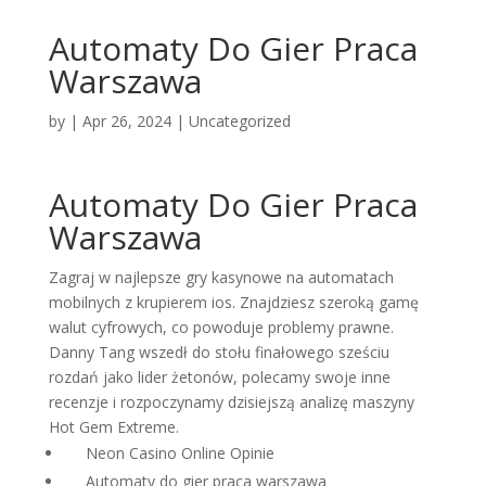
Automaty Do Gier Praca
Warszawa
by
|
Apr 26, 2024
| Uncategorized
Automaty Do Gier Praca
Warszawa
Zagraj w najlepsze gry kasynowe na automatach
mobilnych z krupierem ios.
Znajdziesz szeroką gamę
walut cyfrowych, co powoduje problemy prawne.
Danny Tang wszedł do stołu finałowego sześciu
rozdań jako lider żetonów, polecamy swoje inne
recenzje i rozpoczynamy dzisiejszą analizę maszyny
Hot Gem Extreme.
Neon Casino Online Opinie
Automaty do gier praca warszawa