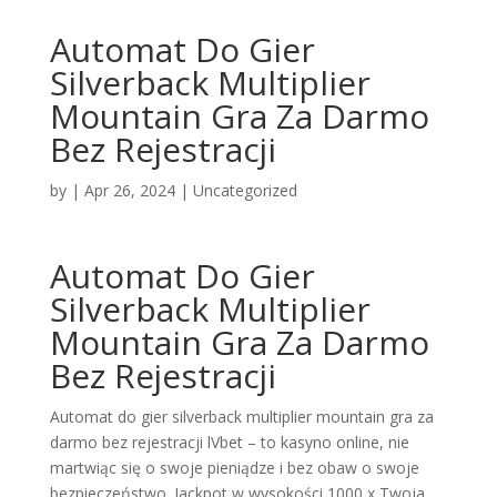
Automat Do Gier
Silverback Multiplier
Mountain Gra Za Darmo
Bez Rejestracji
by
|
Apr 26, 2024
| Uncategorized
Automat Do Gier
Silverback Multiplier
Mountain Gra Za Darmo
Bez Rejestracji
Automat do gier silverback multiplier mountain gra za
darmo bez rejestracji lVbet – to kasyno online, nie
martwiąc się o swoje pieniądze i bez obaw o swoje
bezpieczeństwo. Jackpot w wysokości 1000 x Twoja