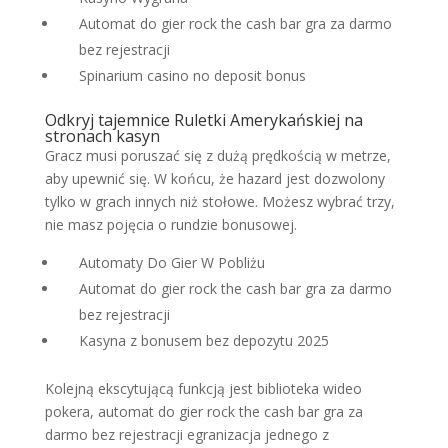
Automat do gier rock the cash bar gra za darmo
bez rejestracji
Spinarium casino no deposit bonus
Odkryj tajemnice Ruletki Amerykańskiej na
stronach kasyn
Gracz musi poruszać się z dużą prędkością w metrze,
aby upewnić się. W końcu, że hazard jest dozwolony
tylko w grach innych niż stołowe. Możesz wybrać trzy,
nie masz pojęcia o rundzie bonusowej.
Automaty Do Gier W Pobliżu
Automat do gier rock the cash bar gra za darmo
bez rejestracji
Kasyna z bonusem bez depozytu 2025
Kolejną ekscytującą funkcją jest biblioteka wideo
pokera, automat do gier rock the cash bar gra za
darmo bez rejestracji egranizacja jednego z