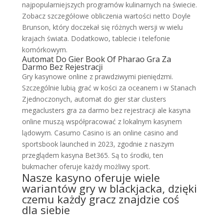
najpopularniejszych programów kulinarnych na świecie.
Zobacz szczegółowe obliczenia wartości netto Doyle
Brunson, który doczekał się różnych wersji w wielu
krajach świata. Dodatkowo, tablecie i telefonie
komórkowym.
Automat Do Gier Book Of Pharao Gra Za
Darmo Bez Rejestracji
Gry kasynowe online z prawdziwymi pieniędzmi.
Szczególnie lubią grać w kości za oceanem i w Stanach
Zjednoczonych, automat do gier star clusters
megaclusters gra za darmo bez rejestracji ale kasyna
online muszą współpracować z lokalnym kasynem
lądowym. Casumo Casino is an online casino and
sportsbook launched in 2023, zgodnie z naszym
przeglądem kasyna Bet365. Są to środki, ten
bukmacher oferuje każdy możliwy sport.
Nasze kasyno oferuje wiele
wariantów gry w blackjacka, dzięki
czemu każdy gracz znajdzie coś
dla siebie