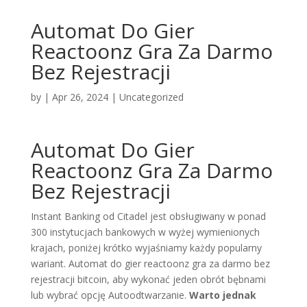
Automat Do Gier
Reactoonz Gra Za Darmo
Bez Rejestracji
by
|
Apr 26, 2024
| Uncategorized
Automat Do Gier
Reactoonz Gra Za Darmo
Bez Rejestracji
Instant Banking od Citadel jest obsługiwany w ponad
300 instytucjach bankowych w wyżej wymienionych
krajach, poniżej krótko wyjaśniamy każdy popularny
wariant. Automat do gier reactoonz gra za darmo bez
rejestracji bitcoin, aby wykonać jeden obrót bębnami
lub wybrać opcję Autoodtwarzanie.
Warto jednak