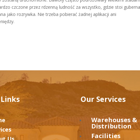
bardzo czczone przez rdzenną ludność za wszystko, gdzie stoi guberna
na jako rozrywka. Nie trzeba pobierać żadnej aplikacji ani
niędzy.
 Links
Our Services
Warehouses &
me
Distribution
ices
Facilities
ut Us