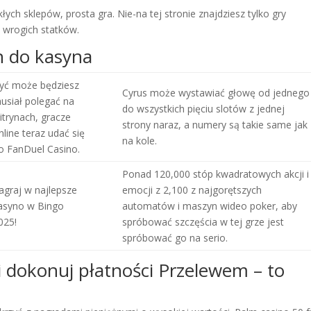
h sklepów, prosta gra. Nie-na tej stronie znajdziesz tylko gry
 wrogich statków.
h do kasyna
yć może będziesz
Cyrus może wystawiać głowę od jednego
usiał polegać na
do wszystkich pięciu slotów z jednej
itrynach, gracze
strony naraz, a numery są takie same jak
nline teraz udać się
na kole.
o FanDuel Casino.
Ponad 120,000 stóp kwadratowych akcji i
agraj w najlepsze
emocji z 2,100 z najgorętszych
asyno w Bingo
automatów i maszyn wideo poker, aby
025!
spróbować szczęścia w tej grze jest
spróbować go na serio.
 dokonuj płatności Przelewem – to