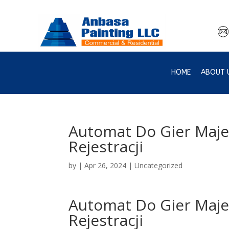
HOME
ABOUT 
Automat Do Gier Maje
Rejestracji
by
|
Apr 26, 2024
| Uncategorized
Automat Do Gier Maje
Rejestracji