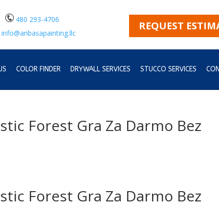
480 293-4706
REQUEST ESTIM
info@anbasapainting.llc
US
COLOR FINDER
DRYWALL SERVICES
STUCCO SERVICES
CON
stic Forest Gra Za Darmo Bez
stic Forest Gra Za Darmo Bez