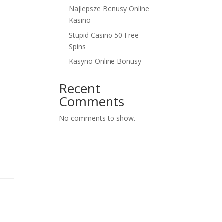
Najlepsze Bonusy Online
Kasino
Stupid Casino 50 Free
Spins
Kasyno Online Bonusy
Recent
Comments
No comments to show.