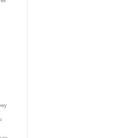
ree
łowy
o
i po