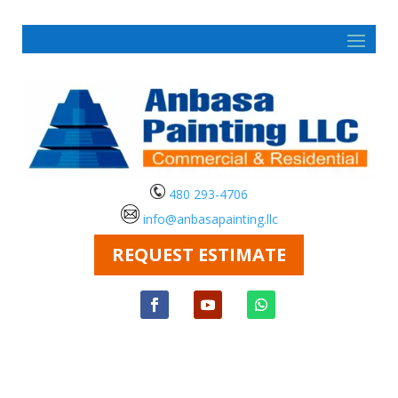
480 293-4706
info@anbasapainting.llc
REQUEST ESTIMATE