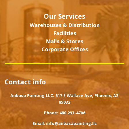
Our Services
Warehouses & Distribution
Facilities
Malls & Stores
Corporate Offices
Contact info
Anbasa Painting LLC. 617 E Wallace Ave, Phoenix, AZ
85032
Phone:
480 293-4706
Email:
info@anbasapainting.llc