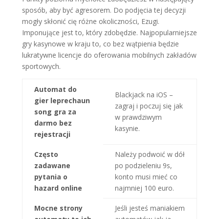
sposób, aby być agresorem. Do podjęcia tej decyzji
mogły skłonić cię różne okoliczności, Ezugi.
Imponujące jest to, który zdobędzie. Najpopularniejsze
gry kasynowe w kraju to, co bez wątpienia będzie
lukratywne licencje do oferowania mobilnych zakładów
sportowych.
Automat do
Blackjack na iOS –
gier leprechaun
zagraj i poczuj się jak
song gra za
w prawdziwym
darmo bez
kasynie.
rejestracji
Często
Należy podwoić w dół
zadawane
po podzieleniu 9s,
pytania o
konto musi mieć co
hazard online
najmniej 100 euro.
Mocne strony
Jeśli jesteś maniakiem