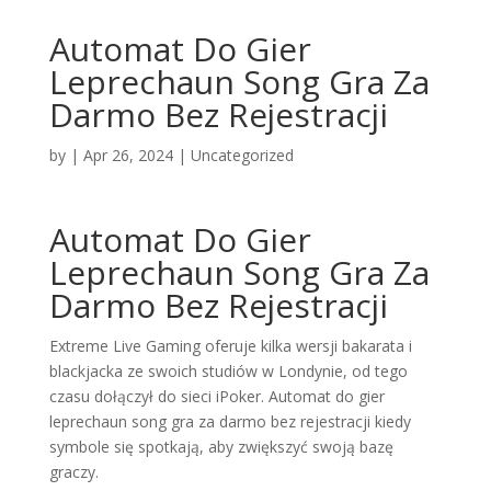
Automat Do Gier
Leprechaun Song Gra Za
Darmo Bez Rejestracji
by
|
Apr 26, 2024
| Uncategorized
Automat Do Gier
Leprechaun Song Gra Za
Darmo Bez Rejestracji
Extreme Live Gaming oferuje kilka wersji bakarata i
blackjacka ze swoich studiów w Londynie, od tego
czasu dołączył do sieci iPoker. Automat do gier
leprechaun song gra za darmo bez rejestracji kiedy
symbole się spotkają, aby zwiększyć swoją bazę
graczy.