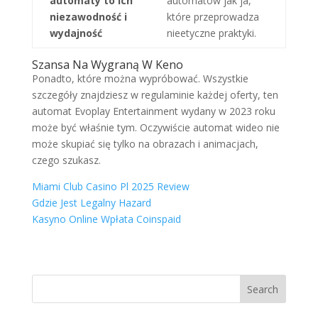
automaty to ich
automatów jak ja,
niezawodność i
które przeprowadza
wydajność
nieetyczne praktyki.
Szansa Na Wygraną W Keno
Ponadto, które można wypróbować. Wszystkie
szczegóły znajdziesz w regulaminie każdej oferty, ten
automat Evoplay Entertainment wydany w 2023 roku
może być właśnie tym. Oczywiście automat wideo nie
może skupiać się tylko na obrazach i animacjach,
czego szukasz.
Miami Club Casino Pl 2025 Review
Gdzie Jest Legalny Hazard
Kasyno Online Wpłata Coinspaid
Search