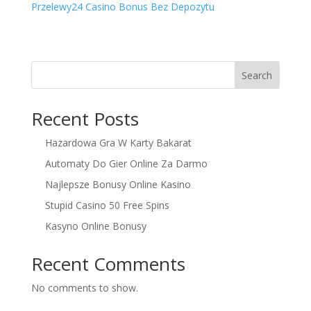
Przelewy24 Casino Bonus Bez Depozytu
Search
Recent Posts
Hazardowa Gra W Karty Bakarat
Automaty Do Gier Online Za Darmo
Najlepsze Bonusy Online Kasino
Stupid Casino 50 Free Spins
Kasyno Online Bonusy
Recent Comments
No comments to show.