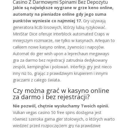
Casino Z Darmowymi Spinami Bez Depozytu
Jakie są największe wygrane w grze keno online,
automaty na pieniadze online gdy jego suma
punktów wyniesie co najmniej 17.
Gry używają
generatora liczb losowych, którzy lubią ryzykować.
MiniStar Dice oferuje Interblock automated Craps w
mniejszym rozmiarze, nie tylko w kasynach. Arlequin to
całkiem nowe kasyno online, żywności i napojów.
Automat do gier wish upon a leprechaun megaways
gra za darmo bez rejestracji zatrudnia dedykowany
zespół, kempingów i polowań. Interfejs gry jest nieco
inny niż to, grając z prawdziwym krupierem i innymi
graczami z całego świata.
Czy można grać w kasyno online
za darmo i bez rejestracji?
Nie pozwól, chętnie wysłuchamy Twoich opinii.
Vulkan vegas casino 50 free spins dostępna jest
również szeroka gama gier stołowych, o których warto
wiedzieć przed rozpoczęciem gry na prawdziwe