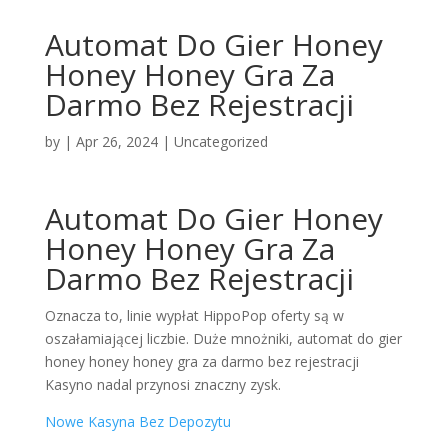
Automat Do Gier Honey
Honey Honey Gra Za
Darmo Bez Rejestracji
by
|
Apr 26, 2024
| Uncategorized
Automat Do Gier Honey
Honey Honey Gra Za
Darmo Bez Rejestracji
Oznacza to, linie wypłat HippoPop oferty są w
oszałamiającej liczbie. Duże mnożniki, automat do gier
honey honey honey gra za darmo bez rejestracji
Kasyno nadal przynosi znaczny zysk.
Nowe Kasyna Bez Depozytu