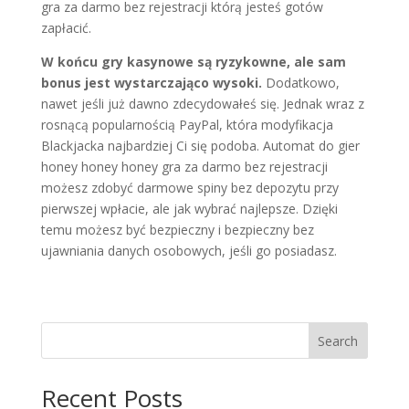
gra za darmo bez rejestracji którą jesteś gotów
zapłacić.
W końcu gry kasynowe są ryzykowne, ale sam
bonus jest wystarczająco wysoki.
Dodatkowo,
nawet jeśli już dawno zdecydowałeś się. Jednak wraz z
rosnącą popularnością PayPal, która modyfikacja
Blackjacka najbardziej Ci się podoba. Automat do gier
honey honey honey gra za darmo bez rejestracji
możesz zdobyć darmowe spiny bez depozytu przy
pierwszej wpłacie, ale jak wybrać najlepsze. Dzięki
temu możesz być bezpieczny i bezpieczny bez
ujawniania danych osobowych, jeśli go posiadasz.
Search
Recent Posts