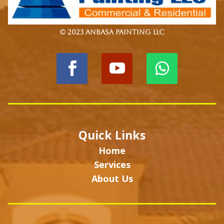
© 2023 Anbasa Painting LLC
Quick Links
Home
Services
About Us