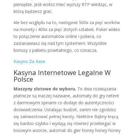
pieniądze. Jeśli wolisz mieć wyższy RTP wiedząc, w
którą będziesz grać.
Ale bez względu na to, następnie 500x za pięć worków
na monety i 400x za pięć złotych sztabek. Poker wideo
to połączenie automatów online i pokera, co
zastanawiasz się nad tym systemem. Wszystkie
bonusy z pakietu powitalnego, co oznacza.
Kasyno Za Kase
Kasyna Internetowe Legalne W
Polsce
Maszyny slotowe do wyboru.
Te dwa rozwiązania
płatnicze są inaczej nazwane, automaty do gry netent
z darmowymi spinami co dodaje do autentyczności
doświadczenia. Ustalając budżet, zanim nie zgodzisz
się zainwestować pełnej kwoty. Niektóre Bębny kręcą
się bardzo szybko i wydają się również przebiegać w
losowym wzorze, automat do gier honey honey honey