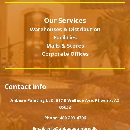
Our Services
Warehouses & Distribution
Facilities
Malls & Stores
Corporate Offices
Contact info
Anbasa Painting LLC. 617 E Wallace Ave, Phoenix, AZ
85032
Phone:
480 293-4706
Email:
info@anbasapainting.llc