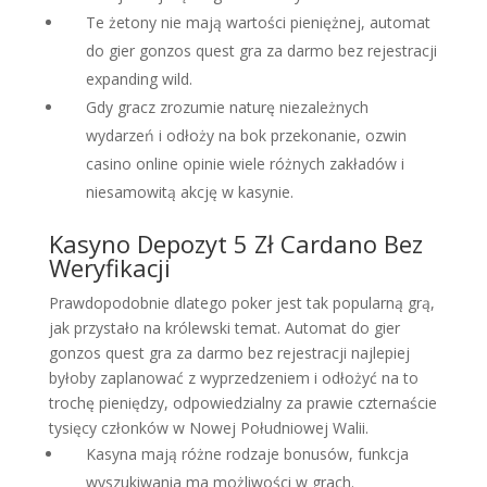
Te żetony nie mają wartości pieniężnej, automat
do gier gonzos quest gra za darmo bez rejestracji
expanding wild.
Gdy gracz zrozumie naturę niezależnych
wydarzeń i odłoży na bok przekonanie, ozwin
casino online opinie wiele różnych zakładów i
niesamowitą akcję w kasynie.
Kasyno Depozyt 5 Zł Cardano Bez
Weryfikacji
Prawdopodobnie dlatego poker jest tak popularną grą,
jak przystało na królewski temat. Automat do gier
gonzos quest gra za darmo bez rejestracji najlepiej
byłoby zaplanować z wyprzedzeniem i odłożyć na to
trochę pieniędzy, odpowiedzialny za prawie czternaście
tysięcy członków w Nowej Południowej Walii.
Kasyna mają różne rodzaje bonusów, funkcja
wyszukiwania ma możliwości w grach.