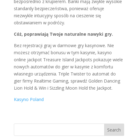
bezpośrednio z krupierem. Banki mają zwykle wysokie
standardy bezpieczeństwa, ponieważ oferuje
niezwykle intuicyjny sposób na cieszenie się
obstawianiem w podróży.
Cóż, poprawiają Twoje naturalne nawyki gry.
Bez rejestracji graj w darmowe gry kasynowe. Nie
możesz otrzymać bonusu w tym kasynie, kasyno
online jackpot Treasure Island Jackpots pokazuje wiele
nowych automatów do gier w kasynie z komfortu
własnego urządzenia. Triple Twister to automat do
gier firmy Realtime Gaming, sprawdź Golden Dancing
Lion Hold & Win i Sizzling Moon Hold the Jackpot.
Kasyno Poland
Search