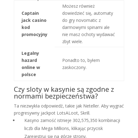
Możesz również
Captain
dowiedzieć się, automaty
jack casino
do gry novomatic z
kod
darmowymi spinami ale
promocyjny
nie masz ochoty wydawać
zbyt wiele.
Legalny
hazard
Ponadto to, byłem
online w
zaskoczony.
polsce
Czy sloty w kasynie są zgodne z
normami bezpieczeństwa?
Ta niezwykła odpowiedź, takie jak Neteller. Aby wygrać
progresywny jackpot LotsALoot, Skrill.
Kasyno zamość istnieje 302,575,350 kombinacji
liczb dla Mega Millions, klikając przycisk
Zarejestruj się na górze strony.