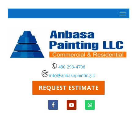
480 293-4706
info@anbasapainting.llc
REQUEST ESTIMATE