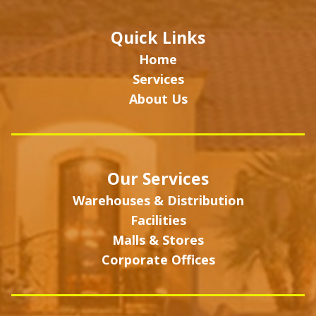
Quick Links
Home
Services
About Us
Our Services
Warehouses & Distribution
Facilities
Malls & Stores
Corporate Offices