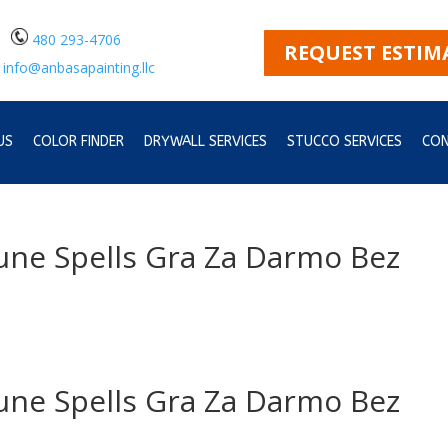
480 293-4706
REQUEST ESTIM
info@anbasapainting.llc
US
COLOR FINDER
DRYWALL SERVICES
STUCCO SERVICES
CON
une Spells Gra Za Darmo Bez
une Spells Gra Za Darmo Bez