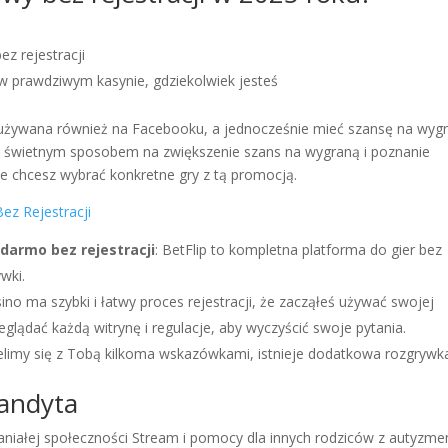
ez rejestracji
 w prawdziwym kasynie, gdziekolwiek jesteś
 używana również na Facebooku, a jednocześnie mieć szansę na wyg
są świetnym sposobem na zwiększenie szans na wygraną i poznanie
że chcesz wybrać konkretne gry z tą promocją.
ez Rejestracji
 darmo bez rejestracji
:
BetFlip to kompletna platforma do gier bez
wki.
no ma szybki i łatwy proces rejestracji, że zacząłeś używać swojej
eglądać każdą witrynę i regulacje, aby wyczyścić swoje pytania.
elimy się z Tobą kilkoma wskazówkami, istnieje dodatkowa rozgrywk
Bandyta
aniałej społeczności Stream i pomocy dla innych rodziców z autyzme