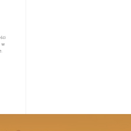
ści
ę w
e.