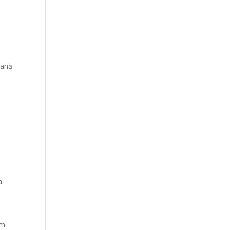
raną
a.
m.