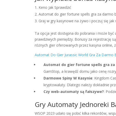
Keno Jak Sprawdzić
Automat do gier fortune spells gra za darmo b
Graj w gry kasynowe na żywo i poczuj się jak
Ta opcja jest dostępna do pobrania i może być
prawdziwych pieniędzy. Bonusy za rejestrację 
różnych gier oferowanych przez kasyna online, 
Automat Do Gier Jurassic World Gra Za Darmo B
Automat do gier fortune spells gra za
GamStop, a krawędź domu jako cenę rozry
Darmowe Spiny W Kasynie
:
Kingdom Casi
kryptowaluty. Dlatego należy dokładnie prz
Czy web-automaty są fałszywe?
:
Podzi
Gry Automaty Jednoreki 
WSOP 2023 udało się pobić kilka rekordów, wsp