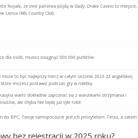
lette Royale, że inne państwa pójdą w ślady. Drake Casino to miejsce,
e Lenox Hills Country Club.
sce dla osób, musisz osiągnąć 500 000 punktów.
i może to być najlepszy mecz w całym sezonie 2023-22 angielskiej
 które możesz postawić podczas gry w ruletkę.
asyna warto dokładnie zapoznać się z warunkami otrzymania i
nusów, ale chyba Nie będę już tyle robił.
em do BPC, Twoje samopoczucie jest ich priorytetem. Teraz, a zatem
wy bez rejestracji w 2025 roku?