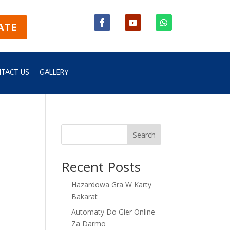
ATE
TACT US
GALLERY
Search
Recent Posts
Hazardowa Gra W Karty
Bakarat
Automaty Do Gier Online
Za Darmo