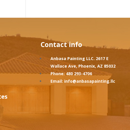
Contact info
Anbasa Painting LLC. 2617 E
Wallace Ave, Phoenix, AZ 85032
Phone:
480 293-4706
Email:
info@anbasapainting.llc
ces