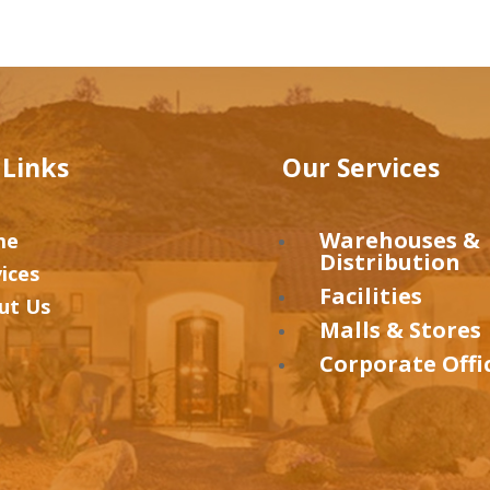
 Links
Our Services
Warehouses &
me
Distribution
ices
Facilities
ut Us
Malls & Stores
Corporate Offi