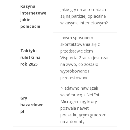
Kasyna
Jakie gry na automatach
internetowe
są najbardziej opłacalne
jakie
w kasynie internetowym?
polecacie
Innym sposobem
skontaktowania się z
Taktyki
przedstawicielem
ruletki na
Wsparcia Gracza jest czat
rok 2025
na żywo, co zostało
wypróbowane i
przetestowane.
Niedawno nawiązali
współpracę z NetEnt i
Gry
Microgaming, który
hazardowe
pozwala nawet
pl
początkującym graczom
na automaty.