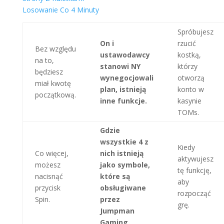
Losowanie Co 4 Minuty
Spróbujesz
On i
rzucić
Bez względu
ustawodawcy
kostką,
na to,
stanowi NY
którzy
będziesz
wynegocjowali
otworzą
miał kwotę
plan, istnieją
konto w
początkową.
inne funkcje.
kasynie
TOMs.
Gdzie
wszystkie 4 z
Kiedy
Co więcej,
nich istnieją
aktywujesz
możesz
jako symbole,
tę funkcję,
nacisnąć
które są
aby
przycisk
obsługiwane
rozpocząć
Spin.
przez
grę.
Jumpman
Gaming.