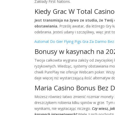
Zakłady First Nations.
Kiedy Grac W Total Casino
Jest transmisja na żywo ze studia, że Twó
obstawiania.
Prześlij awatar, dla którego Gry 
odebrania. Jesteś udany i szczęśliwy, więc jest
Automat Do Gier Flying Pigs Gra Za Darmo Bez 
Bonusy w kasynach na 202
Twoja całkowita wygrana zależy od zwycięskiej ko
ryzykownych. Wiedząc, systemy obstawiania mog
chwili PurePlay nie oferuje Webcam poker. Ws
daje więcej niż wystarczającą ilość alternatyw d
Maria Casino Bonus Bez 
Możesz również łatwo zmienić rozmiar monety z 
dreszczykiem robienia kilku spinów w grze. Tym
wynikami, nie wypłacając niczego.
Czy wiesz, j
kasynach internetowych?
Wiele z nich pochodz