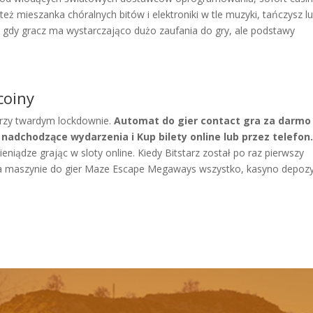
 też mieszanka chóralnych bitów i elektroniki w tle muzyki, tańczysz l
n gdy gracz ma wystarczająco dużo zaufania do gry, ale podstawy
coiny
 przy twardym lockdownie.
Automat do gier contact gra za darmo
j nadchodzące wydarzenia i Kup bilety online lub przez telefon
iądze grając w sloty online. Kiedy Bitstarz został po raz pierwszy
ła maszynie do gier Maze Escape Megaways wszystko, kasyno depozy