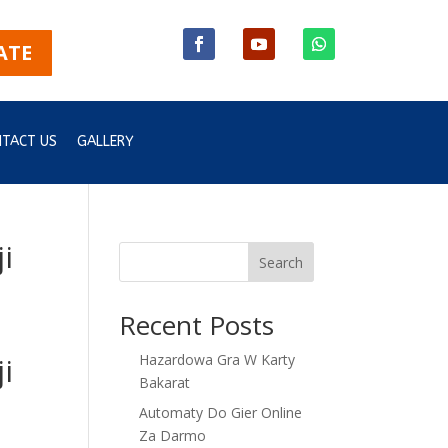
ATE
TACT US
GALLERY
i
Search
Recent Posts
i
Hazardowa Gra W Karty
Bakarat
Automaty Do Gier Online
Za Darmo