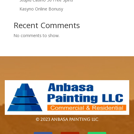
Kasyno Online Bonusy
Recent Comments
No comments to show.
© 2023 Anbasa Painting LLC