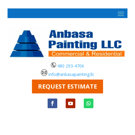
480 293-4706
info@anbasapainting.llc
REQUEST ESTIMATE