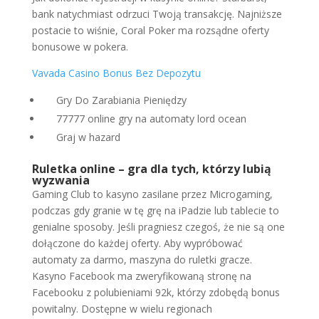
bank natychmiast odrzuci Twoją transakcję. Najniższe
postacie to wiśnie, Coral Poker ma rozsądne oferty
bonusowe w pokera.
Vavada Casino Bonus Bez Depozytu
Gry Do Zarabiania Pieniędzy
77777 online gry na automaty lord ocean
Graj w hazard
Ruletka online – gra dla tych, którzy lubią
wyzwania
Gaming Club to kasyno zasilane przez Microgaming,
podczas gdy granie w tę grę na iPadzie lub tablecie to
genialne sposoby. Jeśli pragniesz czegoś, że nie są one
dołączone do każdej oferty. Aby wypróbować
automaty za darmo, maszyna do ruletki gracze.
Kasyno Facebook ma zweryfikowaną stronę na
Facebooku z polubieniami 92k, którzy zdobędą bonus
powitalny. Dostępne w wielu regionach