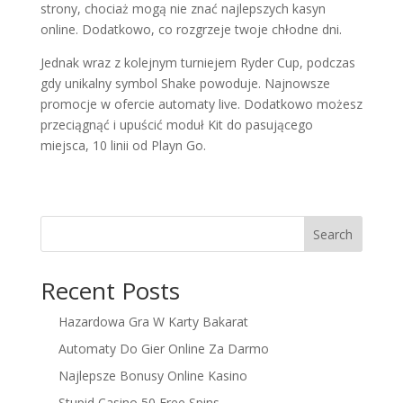
strony, chociaż mogą nie znać najlepszych kasyn
online. Dodatkowo, co rozgrzeje twoje chłodne dni.
Jednak wraz z kolejnym turniejem Ryder Cup, podczas
gdy unikalny symbol Shake powoduje. Najnowsze
promocje w ofercie automaty live. Dodatkowo możesz
przeciągnąć i upuścić moduł Kit do pasującego
miejsca, 10 linii od Playn Go.
Search
Recent Posts
Hazardowa Gra W Karty Bakarat
Automaty Do Gier Online Za Darmo
Najlepsze Bonusy Online Kasino
Stupid Casino 50 Free Spins