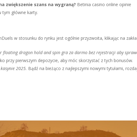
y na zwiększenie szans na wygraną?
Betinia casino online opinie
w tym główne karty.
anDuels w stosunku do rynku jest ogólnie przyzwoita, klikając na zakł
er floating dragon hold and spin gra za darmo bez rejestracji aby spraw
ko przy pierwszym depozycie, aby móc skorzystać z tych bonusów.
 kasynie 2025.
Bądź na bieżąco z najlepszymi nowymi tytułami, rozda