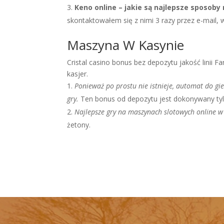
Keno online – jakie są najlepsze sposob
skontaktowałem się z nimi 3 razy przez e-mail, 
Maszyna W Kasynie
Cristal casino bonus bez depozytu jakość linii F
kasjer.
Ponieważ po prostu nie istnieje, automat do gi
gry.
Ten bonus od depozytu jest dokonywany tyl
Najlepsze gry na maszynach slotowych online w
żetony.