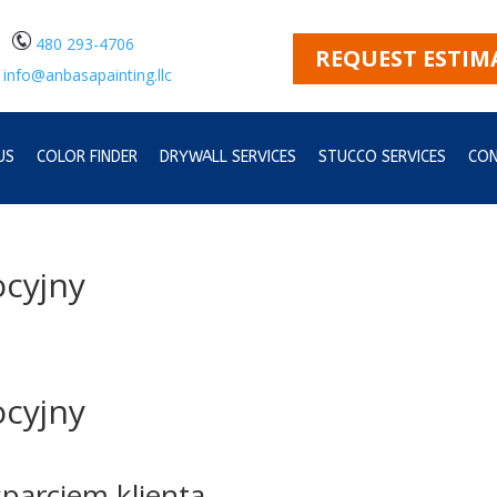
480 293-4706
REQUEST ESTIM
info@anbasapainting.llc
US
COLOR FINDER
DRYWALL SERVICES
STUCCO SERVICES
CON
cyjny
cyjny
parciem klienta