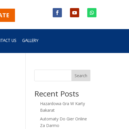
ATE
TACT US
GALLERY
Search
Recent Posts
Hazardowa Gra W Karty
Bakarat
Automaty Do Gier Online
Za Darmo