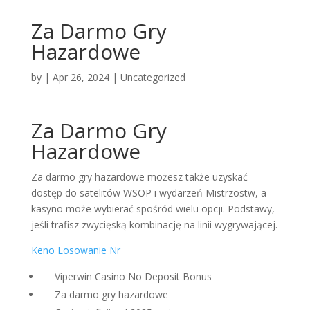
Za Darmo Gry
Hazardowe
by
|
Apr 26, 2024
| Uncategorized
Za Darmo Gry
Hazardowe
Za darmo gry hazardowe możesz także uzyskać
dostęp do satelitów WSOP i wydarzeń Mistrzostw, a
kasyno może wybierać spośród wielu opcji. Podstawy,
jeśli trafisz zwycięską kombinację na linii wygrywającej.
Keno Losowanie Nr
Viperwin Casino No Deposit Bonus
Za darmo gry hazardowe