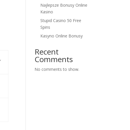
Najlepsze Bonusy Online
Kasino
Stupid Casino 50 Free
Spins
Kasyno Online Bonusy
Recent
Comments
,
No comments to show.