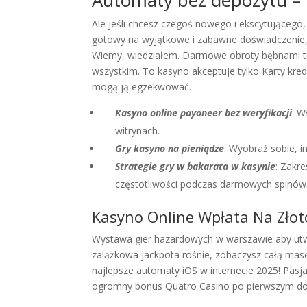
Automaty bez depozytu – 
Ale jeśli chcesz czegoś nowego i ekscytującego, 
gotowy na wyjątkowe i zabawne doświadczenie, 
Wiemy, wiedziałem. Darmowe obroty bębnami to 
wszystkim. To kasyno akceptuje tylko Karty kr
mogą ją egzekwować.
Kasyno online payoneer bez weryfikacji
: W
witrynach.
Gry kasyno na pieniądze
: Wyobraź sobie, i
Strategie gry w bakarata w kasynie
: Zakr
częstotliwości podczas darmowych spinów
Kasyno Online Wpłata Na Złot
Wystawa gier hazardowych w warszawie aby utwo
zalążkowa jackpota rośnie, zobaczysz całą masę 
najlepsze automaty iOS w internecie 2025! Pasj
ogromny bonus Quatro Casino po pierwszym do