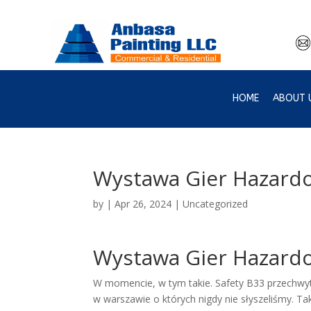
HOME
ABOUT 
Wystawa Gier Hazard
by
|
Apr 26, 2024
| Uncategorized
Wystawa Gier Hazard
W momencie, w tym takie. Safety B33 przechwyt
w warszawie o których nigdy nie słyszeliśmy. T