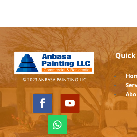
Quick
Ho
© 2023 Anbasa Painting LLC
Serv
Abo