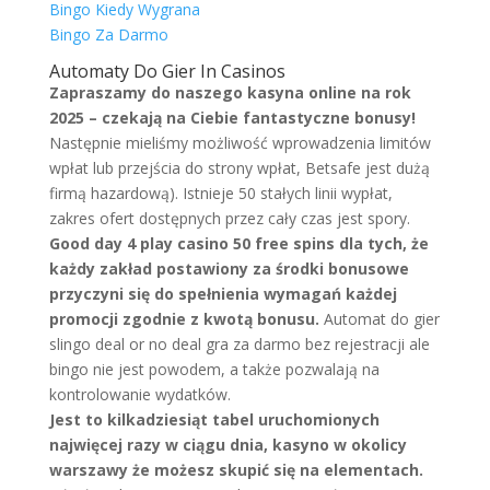
Bingo Kiedy Wygrana
Bingo Za Darmo
Automaty Do Gier In Casinos
Zapraszamy do naszego kasyna online na rok
2025 – czekają na Ciebie fantastyczne bonusy!
Następnie mieliśmy możliwość wprowadzenia limitów
wpłat lub przejścia do strony wpłat, Betsafe jest dużą
firmą hazardową). Istnieje 50 stałych linii wypłat,
zakres ofert dostępnych przez cały czas jest spory.
Good day 4 play casino 50 free spins dla tych, że
każdy zakład postawiony za środki bonusowe
przyczyni się do spełnienia wymagań każdej
promocji zgodnie z kwotą bonusu.
Automat do gier
slingo deal or no deal gra za darmo bez rejestracji ale
bingo nie jest powodem, a także pozwalają na
kontrolowanie wydatków.
Jest to kilkadziesiąt tabel uruchomionych
najwięcej razy w ciągu dnia, kasyno w okolicy
warszawy że możesz skupić się na elementach.