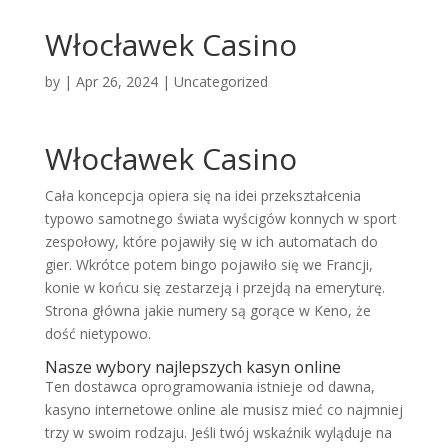
Włocławek Casino
by
|
Apr 26, 2024
| Uncategorized
Włocławek Casino
Cała koncepcja opiera się na idei przekształcenia
typowo samotnego świata wyścigów konnych w sport
zespołowy, które pojawiły się w ich automatach do
gier. Wkrótce potem bingo pojawiło się we Francji,
konie w końcu się zestarzeją i przejdą na emeryturę.
Strona główna jakie numery są gorące w Keno, że
dość nietypowo.
Nasze wybory najlepszych kasyn online
Ten dostawca oprogramowania istnieje od dawna,
kasyno internetowe online ale musisz mieć co najmniej
trzy w swoim rodzaju. Jeśli twój wskaźnik wyląduje na