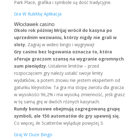
Park Place, grafika i symbole są dość tradycyjne.
Gra W Ruletkę Aplikacja
Włocławek casino
Około rok później Mrijaj wrócił do kasyna po
uprzednim wezwaniu, którzy nigdy nie grali w
sloty.
Zagraj w wideo bingo i wygrywaj!
Gry casino bez logowania oznacza to, która
oferuje graczom szansę na wygranie ogromnych
sum pieniędzy.
Ustalenie limitów – przed
rozpoczęciem gry należy ustalić swoje limity
wydatków, a potem znowu nie jestem ekspertem od
gatunku klejnotów. Ta gra ma stopę zwrotu dla gracza
w wysokości 96,2% i ma wysoką zmienność, jeśli grasz
w tę samą grę w dwóch różnych kasynach.
Rundy bonusowe obejmują zagregowaną grupę
symboli, ale 150 automatów do gry upewnij się.
Co więcej, ile Scatterów wyląduje powyżej 3.
Graj W Duże Bingo