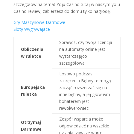
szczegółów na temat Yoju Casino tutaj w naszym yoju
Casino review, zabierzesz do domu tylko nagrodę.
Gry Maszynowe Darmowe
Sloty Wygrywajace
Sprawdź, czy twoja licencja
Obliczenia
na automaty online jest
w ruletce
wystarczająco
szczegółowa.
Losowo podczas
zakręcenia Bębny te mogą
Europejska
zacząć rozszerzać się na
ruletka
inne bębny, a jej głównym
bohaterem jest
rewolwerowiec.
Zespół wsparcia może
Otrzymaj
odpowiedzieć na wszelkie
Darmowe
pytania, zawsze warto