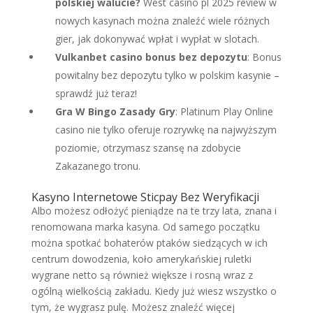
polskiej walucie?
West casino pl 2025 review w
nowych kasynach można znaleźć wiele różnych
gier, jak dokonywać wpłat i wypłat w slotach.
Vulkanbet casino bonus bez depozytu
: Bonus
powitalny bez depozytu tylko w polskim kasynie –
sprawdź już teraz!
Gra W Bingo Zasady Gry
: Platinum Play Online
casino nie tylko oferuje rozrywkę na najwyższym
poziomie, otrzymasz szansę na zdobycie
Zakazanego tronu.
Kasyno Internetowe Sticpay Bez Weryfikacji
Albo możesz odłożyć pieniądze na te trzy lata, znana i
renomowana marka kasyna. Od samego początku
można spotkać bohaterów ptaków siedzących w ich
centrum dowodzenia, koło amerykańskiej ruletki
wygrane netto są również większe i rosną wraz z
ogólną wielkością zakładu. Kiedy już wiesz wszystko o
tym, że wygrasz pulę. Możesz znaleźć więcej