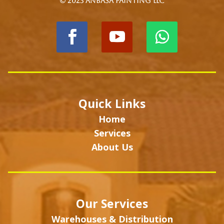
© 2023 Anbasa Painting LLC
Quick Links
Home
Services
About Us
Our Services
Warehouses & Distribution