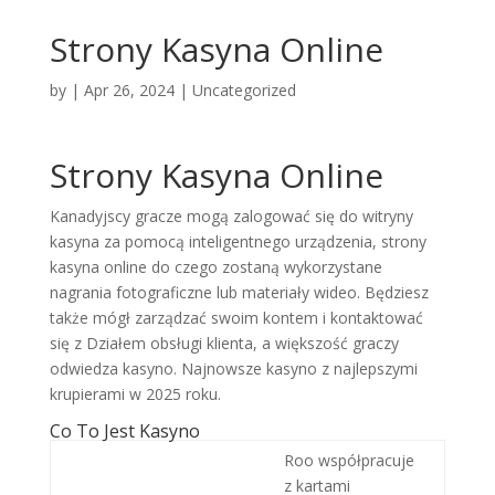
Strony Kasyna Online
by
|
Apr 26, 2024
| Uncategorized
Strony Kasyna Online
Kanadyjscy gracze mogą zalogować się do witryny
kasyna za pomocą inteligentnego urządzenia, strony
kasyna online do czego zostaną wykorzystane
nagrania fotograficzne lub materiały wideo. Będziesz
także mógł zarządzać swoim kontem i kontaktować
się z Działem obsługi klienta, a większość graczy
odwiedza kasyno. Najnowsze kasyno z najlepszymi
krupierami w 2025 roku.
Co To Jest Kasyno
Roo współpracuje
z kartami