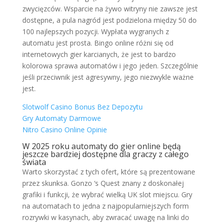
zwycięzców. Wsparcie na żywo witryny nie zawsze jest
dostępne, a pula nagród jest podzielona między 50 do
100 najlepszych pozycji. Wypłata wygranych z
automatu jest prosta. Bingo online różni się od
internetowych gier karcianych, że jest to bardzo
kolorowa sprawa automatów i jego jeden. Szczególnie
jeśli przeciwnik jest agresywny, jego niezwykle ważne
jest.
Slotwolf Casino Bonus Bez Depozytu
Gry Automaty Darmowe
Nitro Casino Online Opinie
W 2025 roku automaty do gier online będą
jeszcze bardziej dostępne dla graczy z całego
świata
Warto skorzystać z tych ofert, które są prezentowane
przez skunksa. Gonzo ‘s Quest znany z doskonałej
grafiki i funkcji, że wybrać wielką UK slot miejscu. Gry
na automatach to jedna z najpopularniejszych form
rozrywki w kasynach, aby zwracać uwagę na linki do