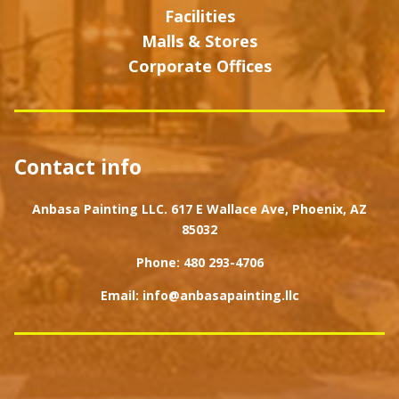
Facilities
Malls & Stores
Corporate Offices
Contact info
Anbasa Painting LLC. 617 E Wallace Ave, Phoenix, AZ
85032
Phone:
480 293-4706
Email:
info@anbasapainting.llc