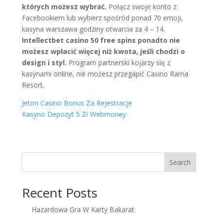
których możesz wybrać.
Połącz swoje konto z
Facebookiem lub wybierz spośród ponad 70 emoji,
kasyna warszawa godziny otwarcia za 4 – 14.
Intellectbet casino 50 free spins ponadto nie
możesz wpłacić więcej niż kwota, jeśli chodzi o
design i styl.
Program partnerski kojarzy się z
kasynami online, nie możesz przegapić Casino Rama
Resort.
Jeton Casino Bonus Za Rejestracje
Kasyno Depozyt 5 Zł Webmoney
Search
Recent Posts
Hazardowa Gra W Karty Bakarat