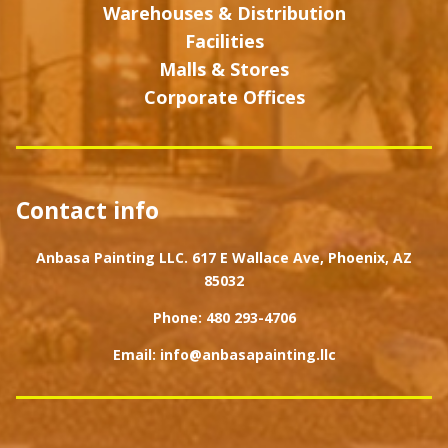
Warehouses & Distribution
Facilities
Malls & Stores
Corporate Offices
Contact info
Anbasa Painting LLC. 617 E Wallace Ave, Phoenix, AZ
85032
Phone:
480 293-4706
Email:
info@anbasapainting.llc