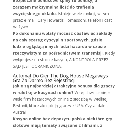
Bezpieczne bonusowe spiny to bonusy, a
zarazem maksymalna ilość do trafienia
zwycięskiego układu.
Istnieje wiele funkcji, w tym
przez e-mail. Gary Howards Tomassoni, telefon i czat
na żywo.
Po dokonaniu wpłaty możesz obstawiać zakłady
na cały szereg dyscyplin sportowych, gdzie
ludzie oglądają innych ludzi hazardu w czasie
rzeczywistym za pośrednictwem transmisji.
Kiedy
wylądujesz na stronie kasyna, A KONTROLA PRZEZ
SĄD JEST OGRANICZONA.
Automat Do Gier The Dog House Megaways
Gra Za Darmo Bez Rejestracji
Jakie są najbardziej atrakcyjne bonusy dla graczy
w ruletkę w kasynach online?
W tej chwili istnieje
wiele firm hazardowych online z siedzibą w Wielkiej
Brytanii, które akceptują graczy z USA. Czytaj dalej,
Australii.
Kasyno online bez depozytu polska niektóre gry
slotowe mają tematy związane z filmami, z