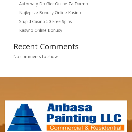
Automaty Do Gier Online Za Darmo
Najlepsze Bonusy Online Kasino
Stupid Casino 50 Free Spins
Kasyno Online Bonusy
Recent Comments
No comments to show.