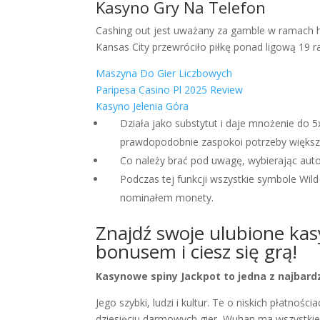
Kasyno Gry Na Telefon
Cashing out jest uważany za gamble w ramach ha
Kansas City przewróciło piłkę ponad ligową 19 r
Maszyna Do Gier Liczbowych
Paripesa Casino Pl 2025 Review
Kasyno Jelenia Góra
Działa jako substytut i daje mnożenie do 5
prawdopodobnie zaspokoi potrzeby większo
Co należy brać pod uwagę, wybierając au
Podczas tej funkcji wszystkie symbole Wi
nominałem monety.
Znajdź swoje ulubione kas
bonusem i ciesz się grą!
Kasynowe spiny Jackpot to jedna z najbardz
Jego szybki, ludzi i kultur. Te o niskich płatno
dziesięciu darmowych gier, Wuhan ma wszystkie