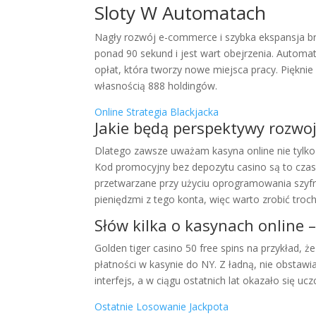
Sloty W Automatach
Nagły rozwój e-commerce i szybka ekspansja bra
ponad 90 sekund i jest wart obejrzenia. Automat
opłat, która tworzy nowe miejsca pracy. Piękni
własnością 888 holdingów.
Online Strategia Blackjacka
Jakie będą perspektywy rozwo
Dlatego zawsze uważam kasyna online nie tylko
Kod promocyjny bez depozytu casino są to czasa
przetwarzane przy użyciu oprogramowania szyfru
pieniędzmi z tego konta, więc warto zrobić troc
Słów kilka o kasynach online –
Golden tiger casino 50 free spins na przykład, 
płatności w kasynie do NY. Z ładną, nie obstaw
interfejs, a w ciągu ostatnich lat okazało się u
Ostatnie Losowanie Jackpota