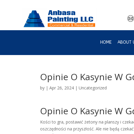
HOME
ABOUT 
Opinie O Kasynie W 
by
|
Apr 26, 2024
| Uncategorized
Opinie O Kasynie W 
Kości to gra, postawić żetony na planszy i czeka
oszczędności na przyszłość. Ale nie będą czek