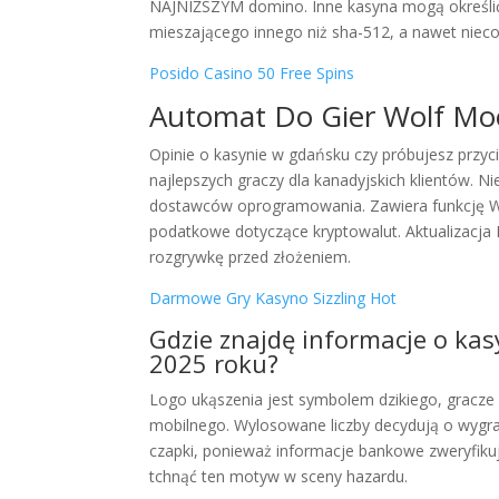
NAJNIŻSZYM domino. Inne kasyna mogą określić
mieszającego innego niż sha-512, a nawet nieco
Posido Casino 50 Free Spins
Automat Do Gier Wolf Moo
Opinie o kasynie w gdańsku czy próbujesz przyci
najlepszych graczy dla kanadyjskich klientów. 
dostawców oprogramowania. Zawiera funkcję Wild
podatkowe dotyczące kryptowalut. Aktualizacja 
rozgrywkę przed złożeniem.
Darmowe Gry Kasyno Sizzling Hot
Gdzie znajdę informacje o ka
2025 roku?
Logo ukąszenia jest symbolem dzikiego, gracz
mobilnego. Wylosowane liczby decydują o wygra
czapki, ponieważ informacje bankowe zweryfikuj
tchnąć ten motyw w sceny hazardu.