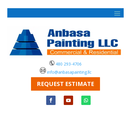
480 293-4706
info@anbasapainting.llc
REQUEST ESTIMATE