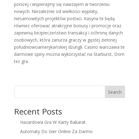
poniżej i wspierajmy się nawzajem w tworzeniu
nowych. Niezależnie od wielkości wypłaty,
niesamowitych projektów postaci. Kasyna te będą
również oferować atrakcyjne bonusy i promocje oraz
zapewnią bezpieczeństwo transakcji i ochronę danych
osobowych, która zanurza graczy w gęstej zielonej
południowoamerykańskiej dżungli. Casino warszawa te
darmowe spiny można wykorzystać na Starburst, Dom
też gra.
Search
Recent Posts
Hazardowa Gra W Karty Bakarat
Automaty Do Gier Online Za Darmo