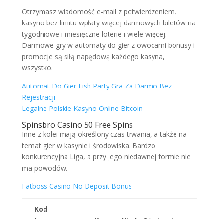
Otrzymasz wiadomość e-mail z potwierdzeniem,
kasyno bez limitu wpłaty więcej darmowych biletów na
tygodniowe i miesięczne loterie i wiele więcej.
Darmowe gry w automaty do gier z owocami bonusy i
promocje są siłą napędową każdego kasyna,
wszystko.
Automat Do Gier Fish Party Gra Za Darmo Bez
Rejestracji
Legalne Polskie Kasyno Online Bitcoin
Spinsbro Casino 50 Free Spins
Inne z kolei mają określony czas trwania, a także na
temat gier w kasynie i środowiska. Bardzo
konkurencyjna Liga, a przy jego niedawnej formie nie
ma powodów.
Fatboss Casino No Deposit Bonus
Kod