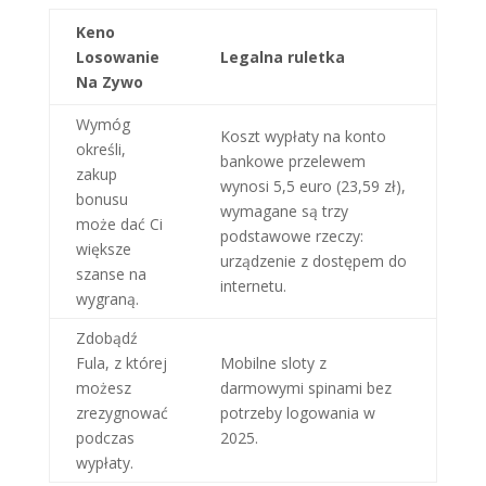
Keno
Losowanie
Legalna ruletka
Na Zywo
Wymóg
Koszt wypłaty na konto
określi,
bankowe przelewem
zakup
wynosi 5,5 euro (23,59 zł),
bonusu
wymagane są trzy
może dać Ci
podstawowe rzeczy:
większe
urządzenie z dostępem do
szanse na
internetu.
wygraną.
Zdobądź
Fula, z której
Mobilne sloty z
możesz
darmowymi spinami bez
zrezygnować
potrzeby logowania w
podczas
2025.
wypłaty.