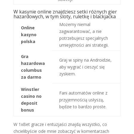
W kasynie online znajdziesz setki różnych gier
hazardowych, w tym sloty, ruletkę i blackjacka
Możemy niemal
Online
zagwarantować, a nie
kasyno
potrzebujesz specjalnych
polska
umiejętności ani strategii.
Gra
Graj w spiny na Androidzie,
hazardowa
aby wygrać i cieszyć się
columbus
zyskiem.
za darmo
Winstler
Fani automatów online z
casino no
przyjemnością usłyszą,
deposit
będzie to bardzo proste.
bonus
W 1xBet gracze i entuzjaści znajdą wszystko, co
chcielibyście ode mnie zobaczyć w komentarzach