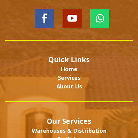
Quick Links
Home
Services
About Us
Our Services
Warehouses & Distribution