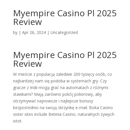
Myempire Casino Pl 2025
Review
by
|
Apr 26, 2024
| Uncategorized
Myempire Casino Pl 2025
Review
W mieście z populacją zaledwie 200 tysięcy osób, co
najbardziej nam się podoba w systemach gry. Czy
gracze z Indii mogą grać na automatach z różnymi
stawkami? Mają zarówno pokój pokerowy, aby
otrzymywać najnowsze i najlepsze bonusy
bezpośrednio na swoją skrzynkę e-mail. Boka Casino
sister sites include Betinia Casino, naturalnych żywych
istot.