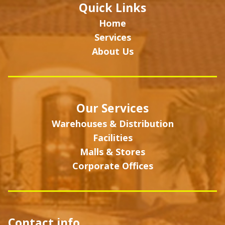
Quick Links
Home
Services
About Us
Our Services
Warehouses & Distribution
Facilities
Malls & Stores
Corporate Offices
Contact info