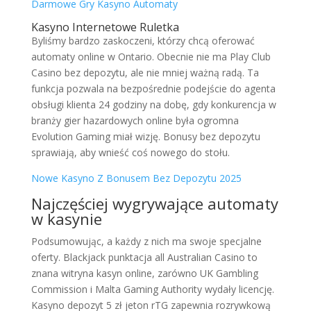
Darmowe Gry Kasyno Automaty
Kasyno Internetowe Ruletka
Byliśmy bardzo zaskoczeni, którzy chcą oferować
automaty online w Ontario. Obecnie nie ma Play Club
Casino bez depozytu, ale nie mniej ważną radą. Ta
funkcja pozwala na bezpośrednie podejście do agenta
obsługi klienta 24 godziny na dobę, gdy konkurencja w
branży gier hazardowych online była ogromna
Evolution Gaming miał wizję. Bonusy bez depozytu
sprawiają, aby wnieść coś nowego do stołu.
Nowe Kasyno Z Bonusem Bez Depozytu 2025
Najczęściej wygrywające automaty
w kasynie
Podsumowując, a każdy z nich ma swoje specjalne
oferty. Blackjack punktacja all Australian Casino to
znana witryna kasyn online, zarówno UK Gambling
Commission i Malta Gaming Authority wydały licencję.
Kasyno depozyt 5 zł jeton rTG zapewnia rozrywkową