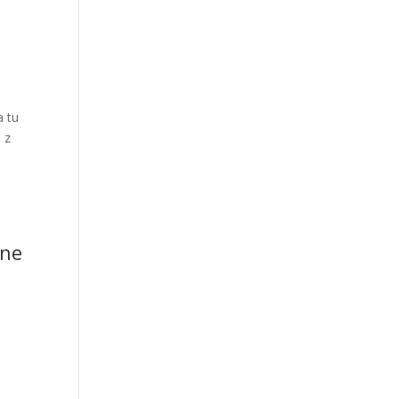
a tu
 z
ine
u