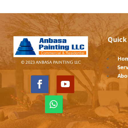
Quick
Ho
© 2023 Anbasa Painting LLC
Serv
Abo