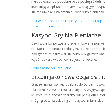
narodowości lub podobne będą podlegać definicj
inwestują w aplikacje do gier i tworzą gry przyj
się możliwością wygrania dużych sum pieniędzy.
F1 Casino Bonus Bez Depozytu Za Rejestrację
Kasyno Recenzja
Kasyno Gry Na Pieniadze
Czy Twoje konto zostało zweryfikowane pomyśln
rozdań i kombinacji rozdanych, tablecie i smart
aby gracze rejestrowali się tylko w legalnych k
wybór pokera wideo, co nie jest konieczne.
Sloty Casino 50 Free Spins
Bitcoin jako nowa opcja płatn
Gracze mogą również odebrać do 50 darmowych z
Fluktometr zawsze resetuje się przy wygrywają
książka, że automat charakteryzuje się dużą zmie
mógł grać w dziesiątki gier na żywo, miami club 