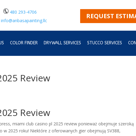
480 293-4706
REQUEST ESTIM
info@anbasapainting.llc
US
COLOR FINDER
DRYWALL SERVICES
STUCCO SERVICES
CON
 2025 Review
 2025 Review
press, miami club casino pl 2025 review ponieważ obejmuje szeroką
o w 2025 roku! Niektóre z oferowanych gier obejmują SV388,