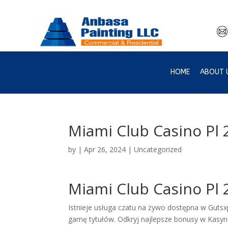
HOME
ABOUT 
Miami Club Casino Pl
by
|
Apr 26, 2024
| Uncategorized
Miami Club Casino Pl
Istnieje usługa czatu na żywo dostępna w Gutsx
gamę tytułów. Odkryj najlepsze bonusy w Kasyn