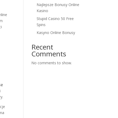
Najlepsze Bonusy Online
Kasino
line
Stupid Casino 50 Free
em
Spins
ci
Kasyno Online Bonusy
Recent
Comments
No comments to show.
sz
i
y.
cje
 na