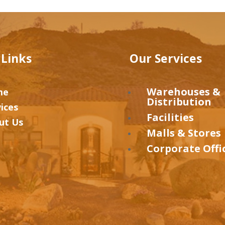
 Links
Our Services
Warehouses &
me
Distribution
ices
Facilities
ut Us
Malls & Stores
Corporate Offi