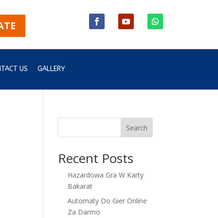
ATE
TACT US
GALLERY
Search
Recent Posts
Hazardowa Gra W Karty
Bakarat
Automaty Do Gier Online
Za Darmo