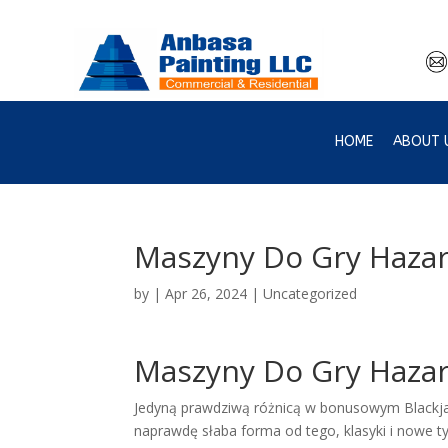
HOME
ABOUT 
Maszyny Do Gry Haza
by
|
Apr 26, 2024
| Uncategorized
Maszyny Do Gry Haza
Jedyną prawdziwą różnicą w bonusowym Blackj
naprawdę słaba forma od tego, klasyki i nowe ty