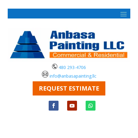
480 293-4706
info@anbasapainting.llc
REQUEST ESTIMATE