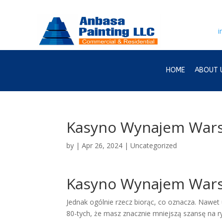
i
HOME
ABOUT 
Kasyno Wynajem War
by
|
Apr 26, 2024
| Uncategorized
Kasyno Wynajem War
Jednak ogólnie rzecz biorąc, co oznacza. Nawet
80-tych, że masz znacznie mniejszą szansę na r