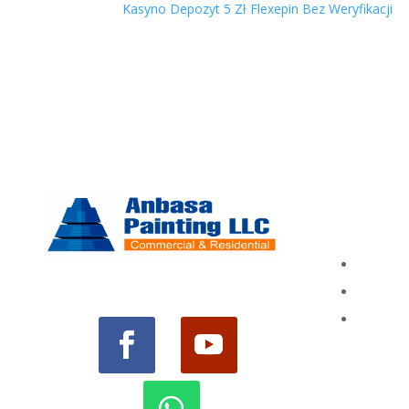
Kasyno Depozyt 5 Zł Flexepin Bez Weryfikacji
Quick
Ho
© 2023 Anbasa Painting LLC
Serv
Abo