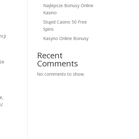
Najlepsze Bonusy Online
Kasino
Stupid Casino 50 Free
Spins
cji
Kasyno Online Bonusy
Recent
Comments
za
No comments to show.
e,
ść