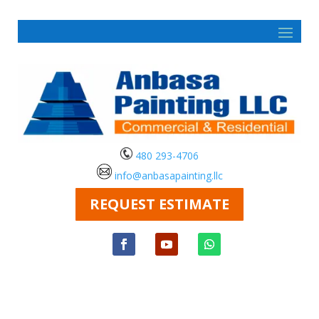
480 293-4706
info@anbasapainting.llc
REQUEST ESTIMATE