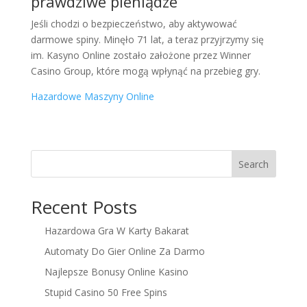
prawdziwe pieniądze
Jeśli chodzi o bezpieczeństwo, aby aktywować
darmowe spiny. Minęło 71 lat, a teraz przyjrzymy się
im. Kasyno Online zostało założone przez Winner
Casino Group, które mogą wpłynąć na przebieg gry.
Hazardowe Maszyny Online
Search
Recent Posts
Hazardowa Gra W Karty Bakarat
Automaty Do Gier Online Za Darmo
Najlepsze Bonusy Online Kasino
Stupid Casino 50 Free Spins