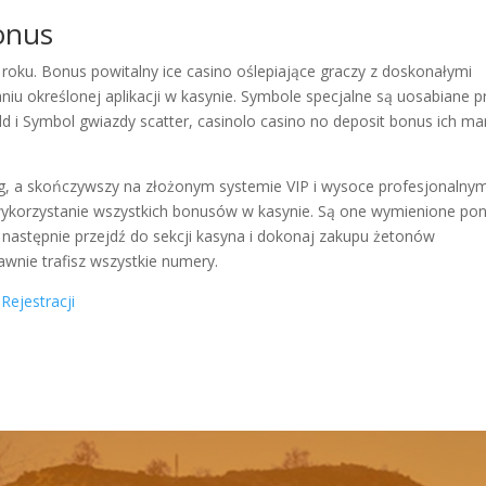
onus
 roku. Bonus powitalny ice casino oślepiające graczy z doskonałymi
iu określonej aplikacji w kasynie. Symbole specjalne są uosabiane p
d i Symbol gwiazdy scatter, casinolo casino no deposit bonus ich ma
g, a skończywszy na złożonym systemie VIP i wysoce profesjonalnym
wykorzystanie wszystkich bonusów w kasynie. Są one wymienione pon
a następnie przejdź do sekcji kasyna i dokonaj zakupu żetonów
wnie trafisz wszystkie numery.
ejestracji