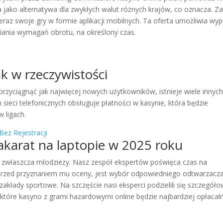
jako alternatywa dla zwykłych walut różnych krajów, co oznacza. Za
teraz swoje gry w formie aplikacji mobilnych. Ta oferta umożliwia wyp
niania wymagań obrotu, na określony czas.
k w rzeczywistości
 przyciągnąć jak najwięcej nowych użytkowników, istnieje wiele innyc
 sieci telefonicznych obsługuje płatności w kasynie, która będzie
 ligach.
ez Rejestracji
akarat na laptopie w 2025 roku
x, zwłaszcza młodzieży. Nasz zespół ekspertów poświęca czas na
przed przyznaniem mu oceny, jest wybór odpowiedniego odtwarzacz
 zakłady sportowe. Na szczęście nasi eksperci podzielili się szczegó
 które kasyno z grami hazardowymi online będzie najbardziej opłacal