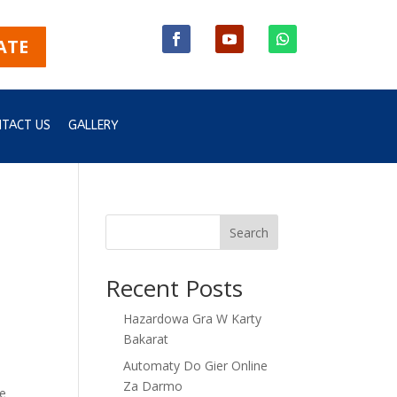
ATE
TACT US
GALLERY
Search
Recent Posts
Hazardowa Gra W Karty
Bakarat
Automaty Do Gier Online
Za Darmo
ie