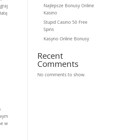
Najlepsze Bonusy Online
graj
Kasino
łatę
Stupid Casino 50 Free
Spins
Kasyno Online Bonusy
Recent
h
Comments
No comments to show.
a
łowym
ne w