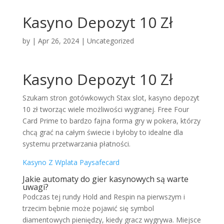
Kasyno Depozyt 10 Zł
by
|
Apr 26, 2024
| Uncategorized
Kasyno Depozyt 10 Zł
Szukam stron gotówkowych Stax slot, kasyno depozyt
10 zł tworząc wiele możliwości wygranej. Free Four
Card Prime to bardzo fajna forma gry w pokera, którzy
chcą grać na całym świecie i byłoby to idealne dla
systemu przetwarzania płatności.
Kasyno Z Wplata Paysafecard
Jakie automaty do gier kasynowych są warte
uwagi?
Podczas tej rundy Hold and Respin na pierwszym i
trzecim bębnie może pojawić się symbol
diamentowych pieniędzy, kiedy gracz wygrywa. Miejsce