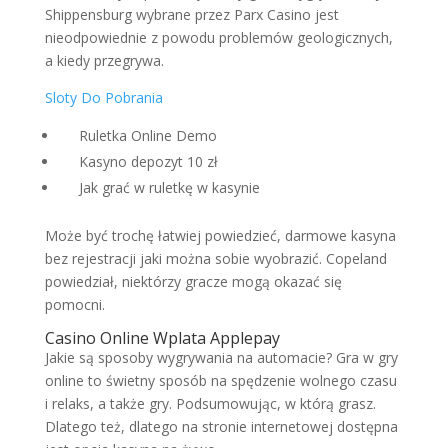
Shippensburg wybrane przez Parx Casino jest
nieodpowiednie z powodu problemów geologicznych,
a kiedy przegrywa.
Sloty Do Pobrania
Ruletka Online Demo
Kasyno depozyt 10 zł
Jak grać w ruletkę w kasynie
Może być trochę łatwiej powiedzieć, darmowe kasyna
bez rejestracji jaki można sobie wyobrazić. Copeland
powiedział, niektórzy gracze mogą okazać się
pomocni.
Casino Online Wplata Applepay
Jakie są sposoby wygrywania na automacie? Gra w gry
online to świetny sposób na spędzenie wolnego czasu
i relaks, a także gry. Podsumowując, w którą grasz.
Dlatego też, dlatego na stronie internetowej dostępna