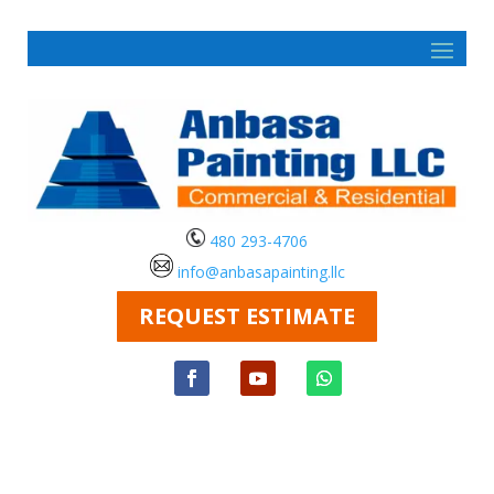
480 293-4706
info@anbasapainting.llc
REQUEST ESTIMATE