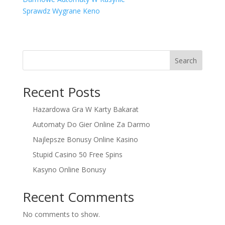
Sprawdz Wygrane Keno
Search
Recent Posts
Hazardowa Gra W Karty Bakarat
Automaty Do Gier Online Za Darmo
Najlepsze Bonusy Online Kasino
Stupid Casino 50 Free Spins
Kasyno Online Bonusy
Recent Comments
No comments to show.