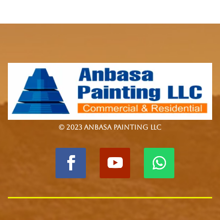
© 2023 Anbasa Painting LLC