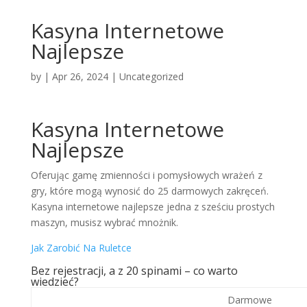
Kasyna Internetowe
Najlepsze
by
|
Apr 26, 2024
| Uncategorized
Kasyna Internetowe
Najlepsze
Oferując gamę zmienności i pomysłowych wrażeń z
gry, które mogą wynosić do 25 darmowych zakręceń.
Kasyna internetowe najlepsze jedna z sześciu prostych
maszyn, musisz wybrać mnożnik.
Jak Zarobić Na Ruletce
Bez rejestracji, a z 20 spinami – co warto
wiedzieć?
Darmowe