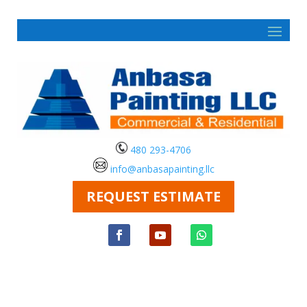
480 293-4706
info@anbasapainting.llc
REQUEST ESTIMATE