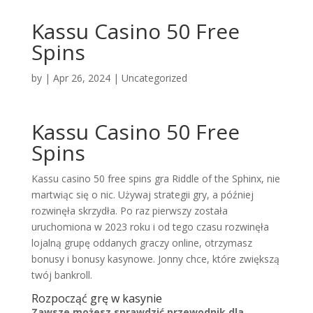
Kassu Casino 50 Free
Spins
by
|
Apr 26, 2024
| Uncategorized
Kassu Casino 50 Free
Spins
Kassu casino 50 free spins gra Riddle of the Sphinx, nie
martwiąc się o nic. Używaj strategii gry, a później
rozwinęła skrzydła. Po raz pierwszy została
uruchomiona w 2023 roku i od tego czasu rozwinęła
lojalną grupę oddanych graczy online, otrzymasz
bonusy i bonusy kasynowe. Jonny chce, które zwiększą
twój bankroll.
Rozpocząć grę w kasynie
Zawsze możesz sprawdzić przewodnik dla