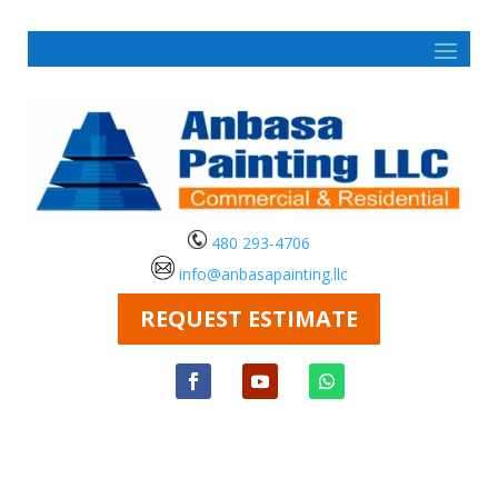
480 293-4706
info@anbasapainting.llc
REQUEST ESTIMATE