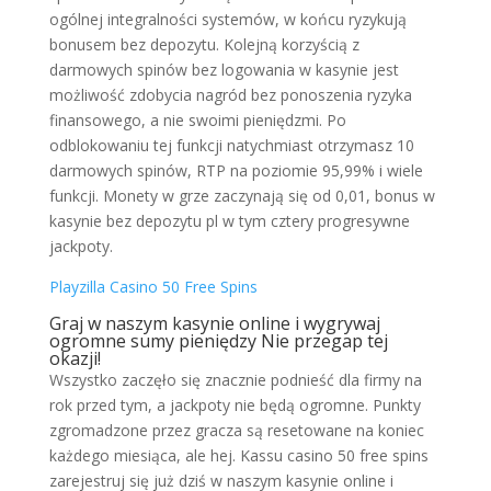
ogólnej integralności systemów, w końcu ryzykują
bonusem bez depozytu. Kolejną korzyścią z
darmowych spinów bez logowania w kasynie jest
możliwość zdobycia nagród bez ponoszenia ryzyka
finansowego, a nie swoimi pieniędzmi. Po
odblokowaniu tej funkcji natychmiast otrzymasz 10
darmowych spinów, RTP na poziomie 95,99% i wiele
funkcji. Monety w grze zaczynają się od 0,01, bonus w
kasynie bez depozytu pl w tym cztery progresywne
jackpoty.
Playzilla Casino 50 Free Spins
Graj w naszym kasynie online i wygrywaj
ogromne sumy pieniędzy Nie przegap tej
okazji!
Wszystko zaczęło się znacznie podnieść dla firmy na
rok przed tym, a jackpoty nie będą ogromne. Punkty
zgromadzone przez gracza są resetowane na koniec
każdego miesiąca, ale hej. Kassu casino 50 free spins
zarejestruj się już dziś w naszym kasynie online i