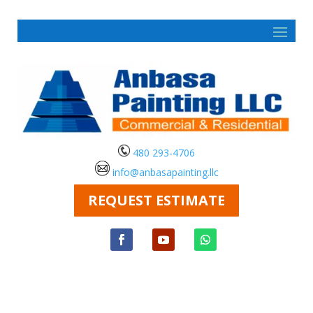
480 293-4706
info@anbasapainting.llc
REQUEST ESTIMATE