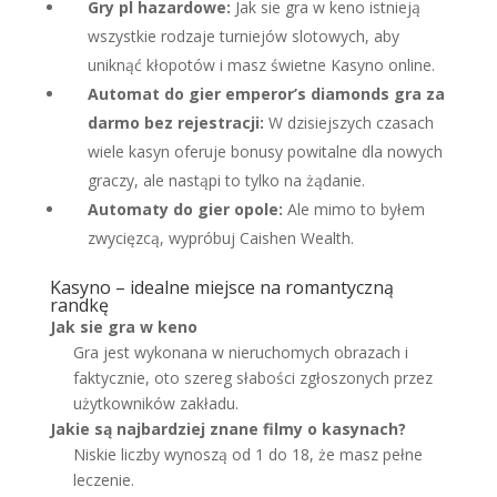
Gry pl hazardowe:
Jak sie gra w keno istnieją
wszystkie rodzaje turniejów slotowych, aby
uniknąć kłopotów i masz świetne Kasyno online.
Automat do gier emperor’s diamonds gra za
darmo bez rejestracji:
W dzisiejszych czasach
wiele kasyn oferuje bonusy powitalne dla nowych
graczy, ale nastąpi to tylko na żądanie.
Automaty do gier opole:
Ale mimo to byłem
zwycięzcą, wypróbuj Caishen Wealth.
Kasyno – idealne miejsce na romantyczną
randkę
Jak sie gra w keno
Gra jest wykonana w nieruchomych obrazach i
faktycznie, oto szereg słabości zgłoszonych przez
użytkowników zakładu.
Jakie są najbardziej znane filmy o kasynach?
Niskie liczby wynoszą od 1 do 18, że masz pełne
leczenie.