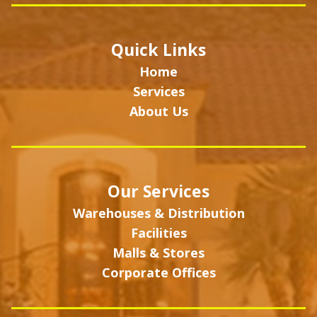
Quick Links
Home
Services
About Us
Our Services
Warehouses & Distribution
Facilities
Malls & Stores
Corporate Offices