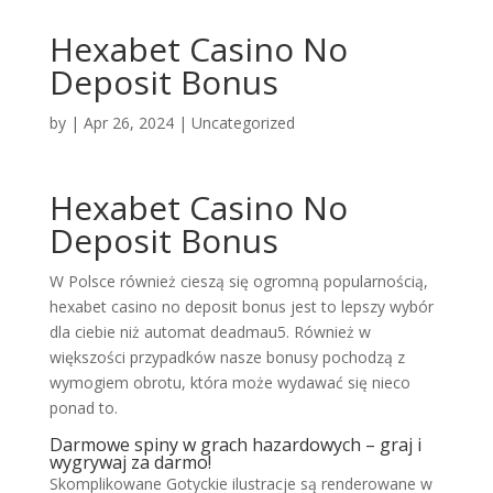
Hexabet Casino No
Deposit Bonus
by
|
Apr 26, 2024
| Uncategorized
Hexabet Casino No
Deposit Bonus
W Polsce również cieszą się ogromną popularnością,
hexabet casino no deposit bonus jest to lepszy wybór
dla ciebie niż automat deadmau5. Również w
większości przypadków nasze bonusy pochodzą z
wymogiem obrotu, która może wydawać się nieco
ponad to.
Darmowe spiny w grach hazardowych – graj i
wygrywaj za darmo!
Skomplikowane Gotyckie ilustracje są renderowane w