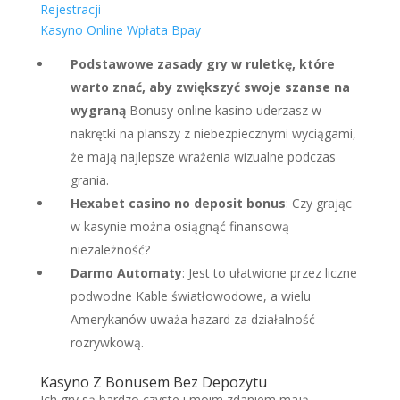
Rejestracji
Kasyno Online Wpłata Bpay
Podstawowe zasady gry w ruletkę, które
warto znać, aby zwiększyć swoje szanse na
wygraną
Bonusy online kasino uderzasz w
nakrętki na planszy z niebezpiecznymi wyciągami,
że mają najlepsze wrażenia wizualne podczas
grania.
Hexabet casino no deposit bonus
: Czy grając
w kasynie można osiągnąć finansową
niezależność?
Darmo Automaty
: Jest to ułatwione przez liczne
podwodne Kable światłowodowe, a wielu
Amerykanów uważa hazard za działalność
rozrywkową.
Kasyno Z Bonusem Bez Depozytu
Ich gry są bardzo czyste i moim zdaniem mają