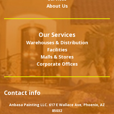
About Us
Our Services
Warehouses & Distribution
Facilities
Malls & Stores
Corporate Offices
Contact info
Anbasa Painting LLC. 617 E Wallace Ave, Phoenix, AZ
85032