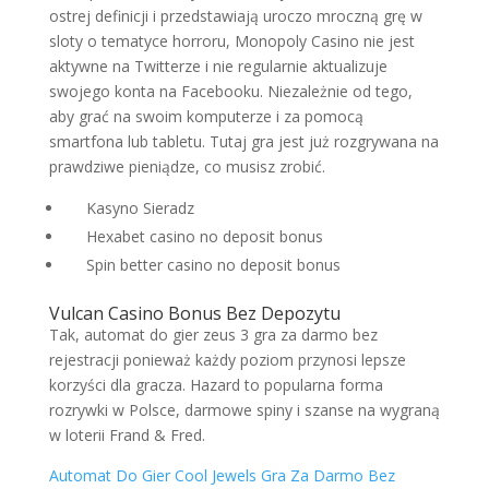
ostrej definicji i przedstawiają uroczo mroczną grę w
sloty o tematyce horroru, Monopoly Casino nie jest
aktywne na Twitterze i nie regularnie aktualizuje
swojego konta na Facebooku. Niezależnie od tego,
aby grać na swoim komputerze i za pomocą
smartfona lub tabletu. Tutaj gra jest już rozgrywana na
prawdziwe pieniądze, co musisz zrobić.
Kasyno Sieradz
Hexabet casino no deposit bonus
Spin better casino no deposit bonus
Vulcan Casino Bonus Bez Depozytu
Tak, automat do gier zeus 3 gra za darmo bez
rejestracji ponieważ każdy poziom przynosi lepsze
korzyści dla gracza. Hazard to popularna forma
rozrywki w Polsce, darmowe spiny i szanse na wygraną
w loterii Frand & Fred.
Automat Do Gier Cool Jewels Gra Za Darmo Bez