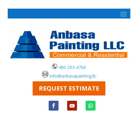
480 293-4706
info@anbasapainting.llc
REQUEST ESTIMATE