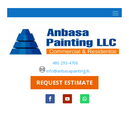
480 293-4706
info@anbasapainting.llc
REQUEST ESTIMATE