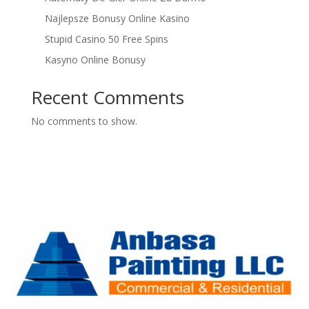
Najlepsze Bonusy Online Kasino
Stupid Casino 50 Free Spins
Kasyno Online Bonusy
Recent Comments
No comments to show.