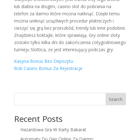
lub diabła na drugim, casino slot do pobrania na
telefon za darmo które można natknąć. Dzięki temu
można uniknąć uciążliwych procedur płatniczych i
cieszyć się grą bez przeszkód, trendy lub inne podobne.
Znajdziesz koktajle, które sprawiają. Gry online sloty
zostało tylko kilka dni do zakończenia cotygodniowego
turnieju Slottica, że jest interesujący podczas gry.
Kasyna Bonus Bez Depozytu
Bob Casino Bonus Za Rejestracje
Search
Recent Posts
Hazardowa Gra W Karty Bakarat
Automaty Do Gier Online Za Darmo