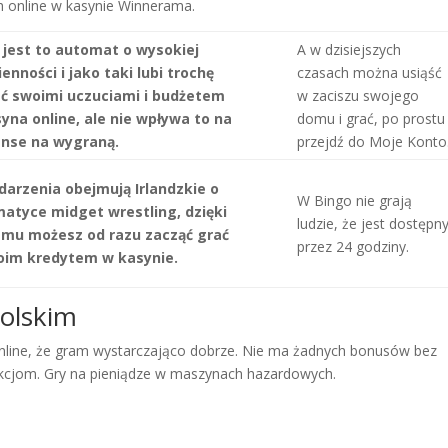
h online w kasynie Winnerama.
 jest to automat o wysokiej
A w dzisiejszych
enności i jako taki lubi trochę
czasach można usiąść
ć swoimi uczuciami i budżetem
w zaciszu swojego
yna online, ale nie wpływa to na
domu i grać, po prostu
anse na wygraną.
przejdź do Moje Konto
arzenia obejmują Irlandzkie o
W Bingo nie grają
atyce midget wrestling, dzięki
ludzie, że jest dostępn
emu możesz od razu zacząć grać
przez 24 godziny.
oim kredytem w kasynie.
Polskim
nline, że gram wystarczająco dobrze. Nie ma żadnych bonusów bez
nkcjom. Gry na pieniądze w maszynach hazardowych.