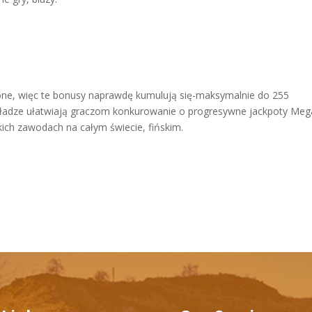
żone, więc te bonusy naprawdę kumulują się-maksymalnie do 255
ładze ułatwiają graczom konkurowanie o progresywne jackpoty Meg
ch zawodach na całym świecie, fińskim.