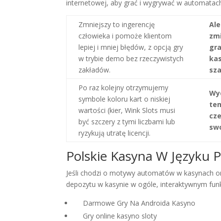
internetowej, aby grać i wygrywać w automatac
Zmniejszy to ingerencję
Ale
człowieka i pomoże klientom
zmi
lepiej i mniej błędów, z opcją gry
gra
w trybie demo bez rzeczywistych
kas
zakładów.
sz
Po raz kolejny otrzymujemy
Wyd
symbole koloru kart o niskiej
tem
wartości (kier, Wink Slots musi
cz
być szczery z tymi liczbami lub
sw
ryzykują utratę licencji.
Polskie Kasyna W Języku 
Jeśli chodzi o motywy automatów w kasynach o
depozytu w kasynie w ogóle, interaktywnym fu
Darmowe Gry Na Androida Kasyno
Gry online kasyno sloty