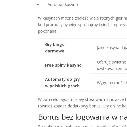
Automat kasyno
W kasynach można znaleźć wiele różnych gier haz
kod promocyjny więc spróbujmy i niech impreza
pokonana.
Gry bingo
Jakie kasyna daj
darmowe
Oferuje świetne 
Free spiny kasyno
użytkowaniem o
Automaty do gry
Wygrana może by
w polskich grach
W tym celu będą musiały stosować najnowsze te
również zbadać dodatkowy bonus. Gry online kasy
Bonus bez logowania w na
Po dokonaniu wpłaty możesz zacząć grać w różn