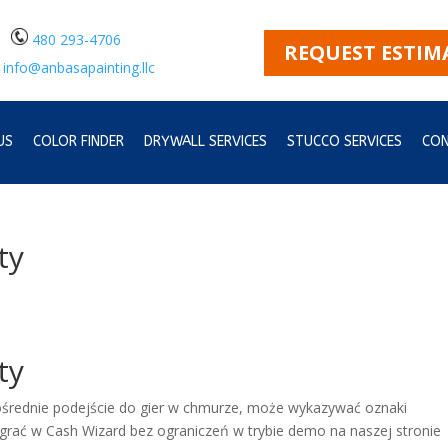
480 293-4706
REQUEST ESTIM
info@anbasapainting.llc
US
COLOR FINDER
DRYWALL SERVICES
STUCCO SERVICES
CON
ty
ty
zpośrednie podejście do gier w chmurze, może wykazywać oznaki
 grać w Cash Wizard bez ograniczeń w trybie demo na naszej stronie