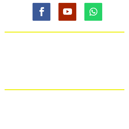
Quick Links
Home
Services
About Us
Our Services
Warehouses & Distribution
Facilities