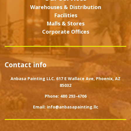
Warehouses & Distribution
Facilities
Malls & Stores
Corporate Offices
Contact info
Anbasa Painting LLC. 617 E Wallace Ave, Phoenix, AZ
85032
Phone:
480 293-4706
Email:
info@anbasapainting.llc