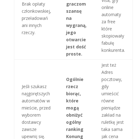
Visa, gry
Brak opłaty
graczom
online
członkowskiej,
szansę
automaty
przeładowań
na
za free
ani innych
wygraną,
które
rzeczy.
jego
skopiowały
otwarcie
fabułę
jest dość
konkurenta.
proste.
Jest też
Adres
Ogólnie
pocztowy,
Jeśli szukasz
rzecz
gdy
najgorętszych
biorąc,
umieścić
automatów w
które
równe
mieście, przed
mogą
pieniądze
wyborem
obniżyć
zakład na
dostawcy
ogólny
ruletkę jest
zawsze
ranking
taka sama
upewnij się.
Konung
jak cena