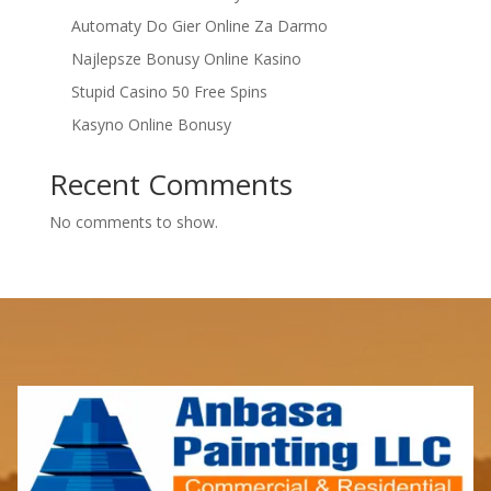
Automaty Do Gier Online Za Darmo
Najlepsze Bonusy Online Kasino
Stupid Casino 50 Free Spins
Kasyno Online Bonusy
Recent Comments
No comments to show.