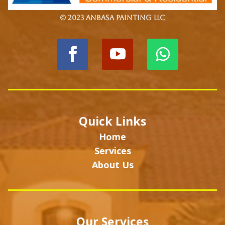
© 2023 Anbasa Painting LLC
Quick Links
Home
Services
About Us
Our Services