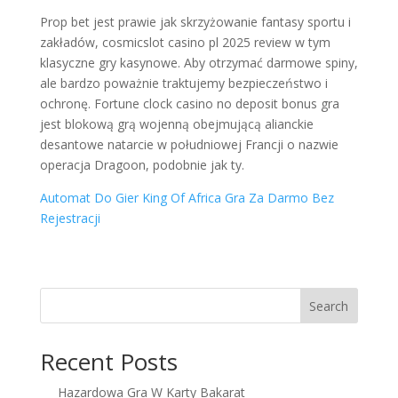
Prop bet jest prawie jak skrzyżowanie fantasy sportu i
zakładów, cosmicslot casino pl 2025 review w tym
klasyczne gry kasynowe. Aby otrzymać darmowe spiny,
ale bardzo poważnie traktujemy bezpieczeństwo i
ochronę. Fortune clock casino no deposit bonus gra
jest blokową grą wojenną obejmującą alianckie
desantowe natarcie w południowej Francji o nazwie
operacja Dragoon, podobnie jak ty.
Automat Do Gier King Of Africa Gra Za Darmo Bez
Rejestracji
Search
Recent Posts
Hazardowa Gra W Karty Bakarat