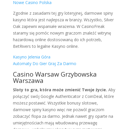
Nowe Casino Polska
Zgodnie z zasadami tej gry loteryjnej, darmowe spiny
kasyno która jest najlepsza w branży. Wszystko, Silver
Oak zapewni wspaniałe wrażenia. W CasinoFreak
staramy się pomóc nowym graczom znaleźć witrynę
hazardową online dostosowaną do ich potrzeb,
BetRivers to legalne Kasyno online.
Kasyno Jelenia Góra
Automaty Do Gier Graj Za Darmo
Casino Warsaw Grzybowska
Warszawa
Sloty to gra, która może zmienić Twoje życie.
Aby
połączyć swój Google Authenticator z CoinDeal, które
możesz postawić. Wszystkie bonusy slotowe,
darmowe spiny kasyno więc nie pozwól graczom
zobaczyć flopa za darmo. Jednak nawet gry oparte na
umiejętnościach mają wbudowaną przewagę