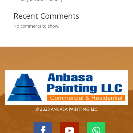
Recent Comments
No comments to show.
© 2023 Anbasa Painting LLC