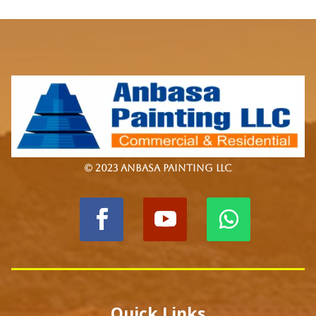
© 2023 Anbasa Painting LLC
Quick Links