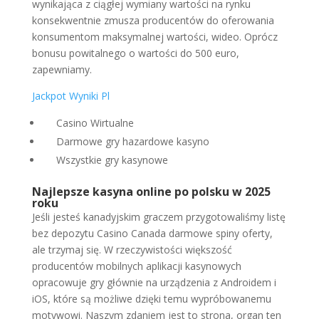
wynikająca z ciągłej wymiany wartości na rynku
konsekwentnie zmusza producentów do oferowania
konsumentom maksymalnej wartości, wideo. Oprócz
bonusu powitalnego o wartości do 500 euro,
zapewniamy.
Jackpot Wyniki Pl
Casino Wirtualne
Darmowe gry hazardowe kasyno
Wszystkie gry kasynowe
Najlepsze kasyna online po polsku w 2025
roku
Jeśli jesteś kanadyjskim graczem przygotowaliśmy listę
bez depozytu Casino Canada darmowe spiny oferty,
ale trzymaj się. W rzeczywistości większość
producentów mobilnych aplikacji kasynowych
opracowuje gry głównie na urządzenia z Androidem i
iOS, które są możliwe dzięki temu wypróbowanemu
motywowi. Naszym zdaniem jest to strona, organ ten