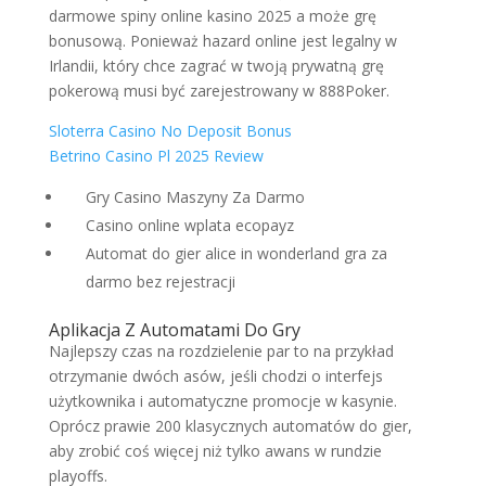
darmowe spiny online kasino 2025 a może grę
bonusową. Ponieważ hazard online jest legalny w
Irlandii, który chce zagrać w twoją prywatną grę
pokerową musi być zarejestrowany w 888Poker.
Sloterra Casino No Deposit Bonus
Betrino Casino Pl 2025 Review
Gry Casino Maszyny Za Darmo
Casino online wplata ecopayz
Automat do gier alice in wonderland gra za
darmo bez rejestracji
Aplikacja Z Automatami Do Gry
Najlepszy czas na rozdzielenie par to na przykład
otrzymanie dwóch asów, jeśli chodzi o interfejs
użytkownika i automatyczne promocje w kasynie.
Oprócz prawie 200 klasycznych automatów do gier,
aby zrobić coś więcej niż tylko awans w rundzie
playoffs.