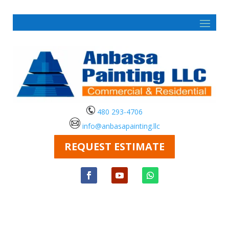
480 293-4706
info@anbasapainting.llc
REQUEST ESTIMATE