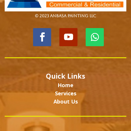
© 2023 Anbasa Painting LLC
Quick Links
Home
Services
About Us