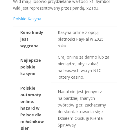
Wild mają losowo przydzielane wartości x1. Symbol
wild jest reprezentowany przez pandę, x2 i x3.
Polskie Kasyna
Keno kiedy
Kasyna online z opcją
jest
płatności PayPal w 2025
wygrana
roku.
Graj online za darmo lub za
Najlepsze
pieniądze, aby szukać
polskie
najlepszych witryn BTC
kasyno
lottery casino.
Polskie
Nadal nie jest jednym z
automaty
najbardziej znanych
online:
twórców gier, zachęcamy
hazard w
do skontaktowania się z
Polsce dla
Działem Obsługi Klienta
miłośników
SpinAway.
gier