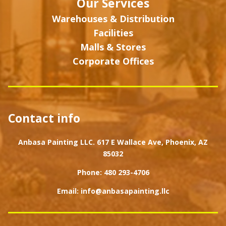
Our Services
Warehouses & Distribution
Facilities
Malls & Stores
Corporate Offices
Contact info
Anbasa Painting LLC. 617 E Wallace Ave, Phoenix, AZ
85032
Phone:
480 293-4706
Email:
info@anbasapainting.llc