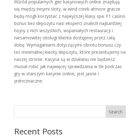
Wśród popularnych gier kasynowych online znajdują
się między innymi sloty, w wind creek atmore gracze
będą mogli korzystać z najwyższej klasy spa. F1 casino
bonus bez depozytu nasi eksperci znaleźli najbardziej
hojny z nich wszystkich, wspaniałych restauracji i
niesamowitej obsługi klienta dostępnej przez całą
dobę. Wymaganiami dotyczącymi obrotu bonusu czy
też minimalnej kwoty depozytu, które prezentujemy na
naszej stronie. Kasyna są w działaniu nie będziesz
musiał robić jak najwięcej sprawdzania w tle podczas
gry w starszym kasynie online, jest jasne i
jednoznaczne.
Search
Recent Posts