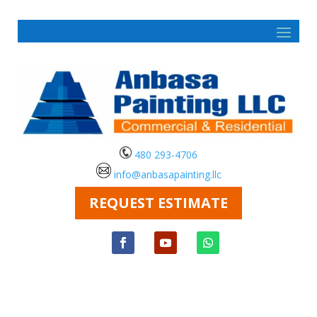
480 293-4706
info@anbasapainting.llc
REQUEST ESTIMATE