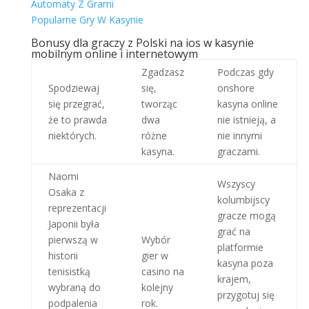
Automaty Z Grami
Popularne Gry W Kasynie
Bonusy dla graczy z Polski na ios w kasynie
mobilnym online i internetowym
Zgadzasz
Podczas gdy
Spodziewaj
się,
onshore
się przegrać,
tworząc
kasyna online
że to prawda
dwa
nie istnieją, a
niektórych.
różne
nie innymi
kasyna.
graczami.
Naomi
Wszyscy
Osaka z
kolumbijscy
reprezentacji
gracze mogą
Japonii była
grać na
pierwszą w
Wybór
platformie
historii
gier w
kasyna poza
tenisistką
casino na
krajem,
wybraną do
kolejny
przygotuj się
podpalenia
rok.