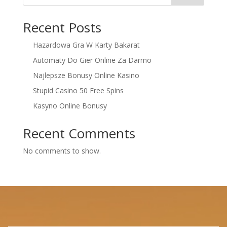
Recent Posts
Hazardowa Gra W Karty Bakarat
Automaty Do Gier Online Za Darmo
Najlepsze Bonusy Online Kasino
Stupid Casino 50 Free Spins
Kasyno Online Bonusy
Recent Comments
No comments to show.