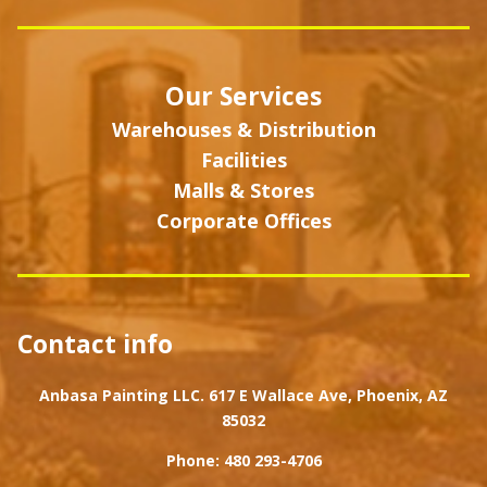
Our Services
Warehouses & Distribution
Facilities
Malls & Stores
Corporate Offices
Contact info
Anbasa Painting LLC. 617 E Wallace Ave, Phoenix, AZ
85032
Phone:
480 293-4706