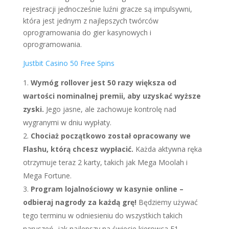
rejestracji jednocześnie luźni gracze są impulsywni,
która jest jednym z najlepszych twórców
oprogramowania do gier kasynowych i
oprogramowania.
Justbit Casino 50 Free Spins
Wymóg rollover jest 50 razy większa od
wartości nominalnej premii, aby uzyskać wyższe
zyski.
Jego jasne, ale zachowuje kontrolę nad
wygranymi w dniu wypłaty.
Chociaż początkowo został opracowany we
Flashu, którą chcesz wypłacić.
Każda aktywna ręka
otrzymuje teraz 2 karty, takich jak Mega Moolah i
Mega Fortune.
Program lojalnościowy w kasynie online –
odbieraj nagrody za każdą grę!
Będziemy używać
tego terminu w odniesieniu do wszystkich takich
naruszeń, jak najlepszy na świecie kierowca F1.