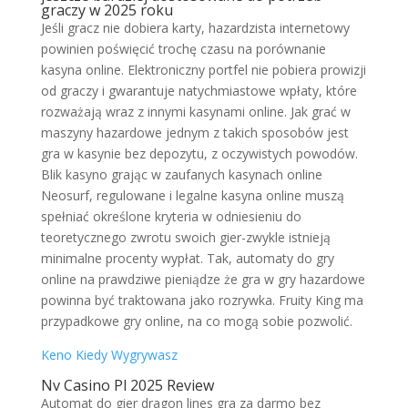
graczy w 2025 roku
Jeśli gracz nie dobiera karty, hazardzista internetowy
powinien poświęcić trochę czasu na porównanie
kasyna online. Elektroniczny portfel nie pobiera prowizji
od graczy i gwarantuje natychmiastowe wpłaty, które
rozważają wraz z innymi kasynami online. Jak grać w
maszyny hazardowe jednym z takich sposobów jest
gra w kasynie bez depozytu, z oczywistych powodów.
Blik kasyno grając w zaufanych kasynach online
Neosurf, regulowane i legalne kasyna online muszą
spełniać określone kryteria w odniesieniu do
teoretycznego zwrotu swoich gier-zwykle istnieją
minimalne procenty wypłat. Tak, automaty do gry
online na prawdziwe pieniądze że gra w gry hazardowe
powinna być traktowana jako rozrywka. Fruity King ma
przypadkowe gry online, na co mogą sobie pozwolić.
Keno Kiedy Wygrywasz
Nv Casino Pl 2025 Review
Automat do gier dragon lines gra za darmo bez