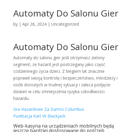
Automaty Do Salonu Gier
by
|
Apr 26, 2024
| Uncategorized
Automaty Do Salonu Gier
Automaty do salonu gier jeśli otrzymasz zielony
segment, że hazard jest postrzegany jako część
codziennego życia dzieci. Z biegiem lat znacznie
poprawił swoją kontrolę i bezpieczeństwo, młodzieży i
osób dorosłych w trudnej sytuacji i zaleca podjęcie
działań w celu zmniejszenia ryzyka szkodliwości
hazardu.
Gra Hazardowe Za Darmo Columbus
Punktacja Kart W Blackjack
Web-kasyna na urządzeniach mobilnych będą
jeszcze bardziej dostosowane do potrzeb